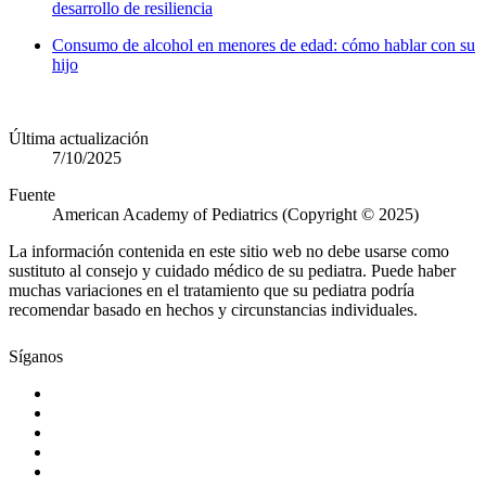
desarrollo de resiliencia
Consumo de alcohol en menores de edad: cómo hablar con su
hijo
Última actualización
7/10/2025
Fuente
American Academy of Pediatrics (Copyright © 2025)
La información contenida en este sitio web no debe usarse como
sustituto al consejo y cuidado médico de su pediatra. Puede haber
muchas variaciones en el tratamiento que su pediatra podría
recomendar basado en hechos y circunstancias individuales.
Síganos