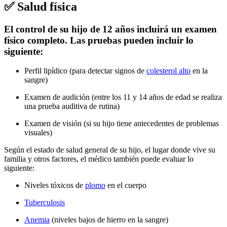
✅ Salud física
El control de su hijo de 12 años incluirá un examen
físico completo. Las pruebas pueden incluir lo
siguiente:
Perfil lipídico (para detectar signos de
colesterol alto
en la
sangre)
Examen de audición (entre los 11 y 14 años de edad se realiza
una prueba auditiva de rutina)
Examen de visión (si su hijo tiene antecedentes de problemas
visuales)
Según el estado de salud general de su hijo, el lugar donde vive su
familia y otros factores, el médico también puede evaluar lo
siguiente:
Niveles tóxicos de
plomo
en el cuerpo
Tuberculosis
Anemia
(niveles bajos de hierro en la sangre)