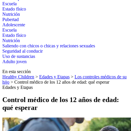
Escuela
Estado físico
Nutrición
Pubertad
Adolescente
Escuela
Estado físico
Nutrición
Saliendo con chicos o chicas y relaciones sexuales
Seguridad al conducir
Uso de sustancias
Adulto joven
En esta sección
Healthy Children
>
Edades y Etapas
>
Los controles médicos de su
hijo
> Control médico de los 12 años de edad: qué esperar
Edades y Etapas
Control médico de los 12 años de edad:
qué esperar