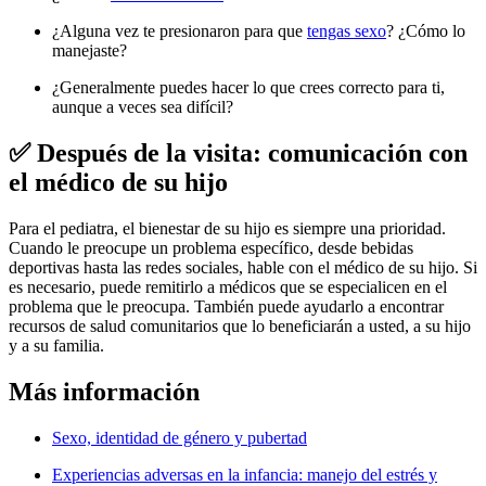
¿Alguna vez te presionaron para que
tengas sexo
? ¿Cómo lo
manejaste?
¿Generalmente puedes hacer lo que crees correcto para ti,
aunque a veces sea difícil?
✅ Después de la visita: comunicación con
el médico de su hijo
Para el pediatra, el bienestar de su hijo es siempre una prioridad.
Cuando le preocupe un problema específico, desde bebidas
deportivas hasta las redes sociales, hable con el médico de su hijo. Si
es necesario, puede remitirlo a médicos que se especialicen en el
problema que le preocupa. También puede ayudarlo a encontrar
recursos de salud comunitarios que lo beneficiarán a usted, a su hijo
y a su familia.
Más información
Sexo, identidad de género y pubertad
Experiencias adversas en la infancia: manejo del estrés y