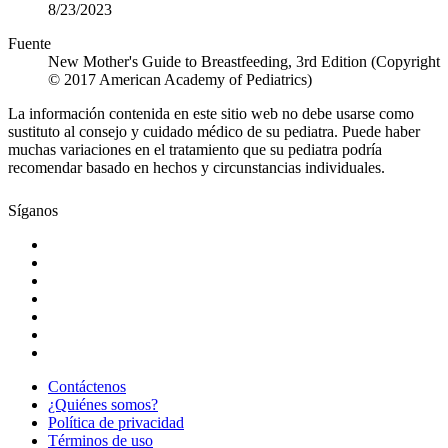
8/23/2023
Fuente
New Mother's Guide to Breastfeeding, 3rd Edition (Copyright
© 2017 American Academy of Pediatrics)
La información contenida en este sitio web no debe usarse como
sustituto al consejo y cuidado médico de su pediatra. Puede haber
muchas variaciones en el tratamiento que su pediatra podría
recomendar basado en hechos y circunstancias individuales.
Síganos
Contáctenos
¿Quiénes somos?
Política de privacidad
Términos de uso