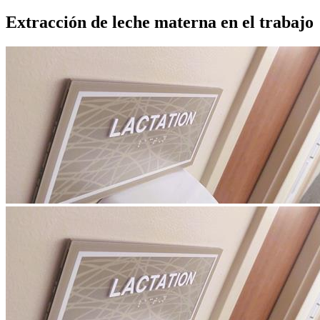
Extracción de leche materna en el trabajo