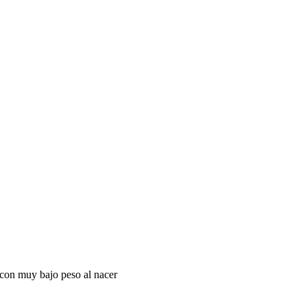
 con muy bajo peso al nacer