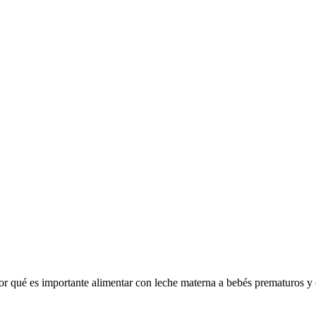
r qué es importante alimentar con leche materna a bebés prematuros y