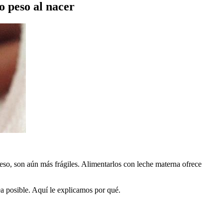
o peso al nacer
so, son aún más frágiles. Alimentarlos con leche materna ofrece
 posible. Aquí le explicamos por qué.