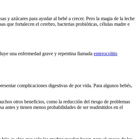
as y azúcares para ayudar al bebé a crecer. Pero la magia de la leche
sas que fortalecen el cerebro, bacterias probióticas, células madre e
ncluye una enfermedad grave y repentina llamada
enterocolitis
resentar complicaciones digestivas de por vida. Para algunos bebés,
uchos otros beneficios, como la reducción del riesgo de problemas
sa antes y tienen menos probabilidades de ser readmitidos en el