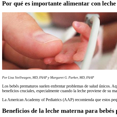
Por qué es importante alimentar con leche
Por Lisa Stellwagen, MD, FAAP y Margaret G. Parker, MD, FAAP
Los bebés prematuros suelen enfrentar problemas de salud únicos. Aqu
beneficios cruciales, especialmente cuando la leche proviene de su ma
La American Academy of Pediatrics (AAP) recomienda que estos peque
Beneficios de la leche materna para bebé