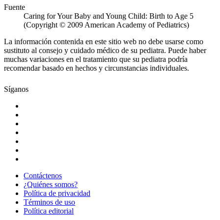
Fuente
Caring for Your Baby and Young Child: Birth to Age 5
(Copyright © 2009 American Academy of Pediatrics)
La información contenida en este sitio web no debe usarse como
sustituto al consejo y cuidado médico de su pediatra. Puede haber
muchas variaciones en el tratamiento que su pediatra podría
recomendar basado en hechos y circunstancias individuales.
Síganos
Contáctenos
¿Quiénes somos?
Política de privacidad
Términos de uso
Política editorial