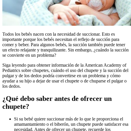
​Todos los bebés nacen con la necesidad de succionar. Esto es
importante porque los bebés necesitan el reflejo de succión para
comer y beber. Para algunos bebés, la succión también puede tener
un efecto relajante y tranquilizante. Sin embargo, ¿cuándo la succión
se convierte en un problema?
Siga leyendo para obtener información de la American Academy of
Pediatrics sobre chupetes, cuándo el uso del chupete y la succión del
pulgar y de los dedos podría convertirse en un problema y cómo
ayudar a su hijo a dejar de usar el chupete o de chuparse el pulgar o
los dedos.
¿Qué debo saber antes de ofrecer un
chupete?
Si su bebé quiere succionar más de lo que le proporciona el
amamantamiento o el biberón, un chupete puede satisfacer esa
necesidad. Antes de ofrecer un chupete, recuerde los