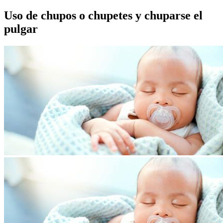
Uso de chupos o chupetes y chuparse el
pulgar