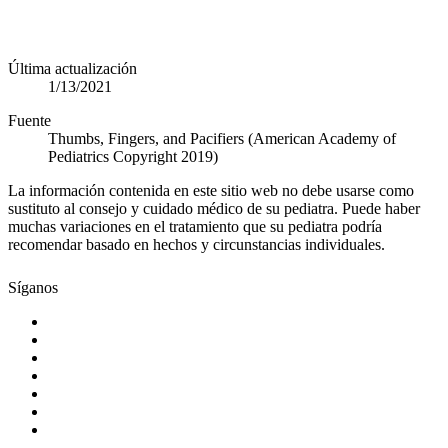
Última actualización
1/13/2021
Fuente
Thumbs, Fingers, and Pacifiers (American Academy of
Pediatrics Copyright 2019)
La información contenida en este sitio web no debe usarse como
sustituto al consejo y cuidado médico de su pediatra. Puede haber
muchas variaciones en el tratamiento que su pediatra podría
recomendar basado en hechos y circunstancias individuales.
Síganos