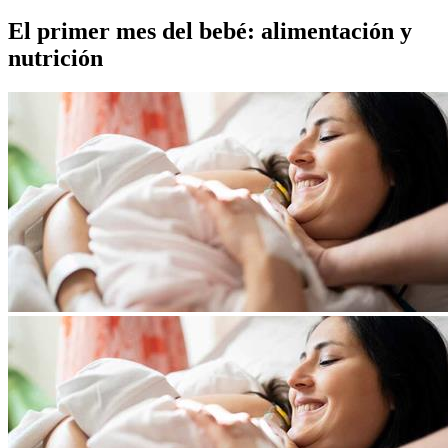
El primer mes del bebé: alimentación y
nutrición