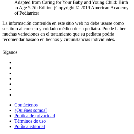
Adapted from Caring for Your Baby and Young Child: Birth
to Age 5 7th Edition (Copyright © 2019 American Academy
of Pediatrics)
La información contenida en este sitio web no debe usarse como
sustituto al consejo y cuidado médico de su pediatra. Puede haber
muchas variaciones en el tratamiento que su pediatra podría
recomendar basado en hechos y circunstancias individuales.
Síganos
Contáctenos
¿Quiénes somos?
Política de privacidad
Términos de uso
Política editorial