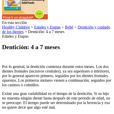
En esta sección
Healthy Children
>
Edades y Etapas
>
Bebé
>
Dentición y cuidado
de los dientes
> Dentición: 4 a 7 meses
Edades y Etapas
Dentición: 4 a 7 meses
Por lo general, la dentición comienza durante estos meses. Los dos
dientes frontales (incisivos centrales), ya sea superiores o inferiores,
por lo general aparecen primero, seguidos por los dientes frontales
opuestos. Los primeros molares vienen a continuación, seguidos por
los caninos o colmillos.
Existe una gran variabilidad en el tiempo de la dentición. Si su hijo
no muestra ningún diente hasta después de este periodo de edad, no
se preocupe. El tiempo puede ser determinado por la herencia y eso
no quiere decir que algo esté mal.