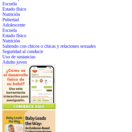
Escuela
Estado físico
Nutrición
Pubertad
Adolescente
Escuela
Estado físico
Nutrición
Saliendo con chicos o chicas y relaciones sexuales
Seguridad al conducir
Uso de sustancias
Adulto joven