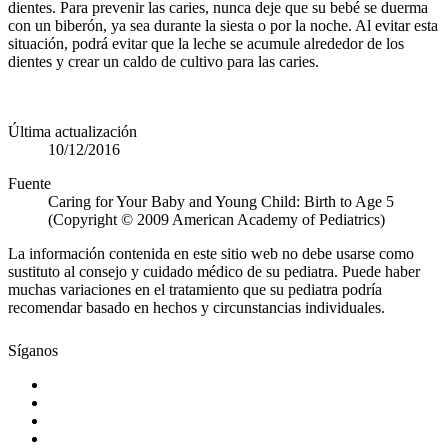
dientes. Para prevenir las caries, nunca deje que su bebé se duerma
con un biberón, ya sea durante la siesta o por la noche. Al evitar esta
situación, podrá evitar que la leche se acumule alrededor de los
dientes y crear un caldo de cultivo para las caries.
Última actualización
10/12/2016
Fuente
Caring for Your Baby and Young Child: Birth to Age 5
(Copyright © 2009 American Academy of Pediatrics)
La información contenida en este sitio web no debe usarse como
sustituto al consejo y cuidado médico de su pediatra. Puede haber
muchas variaciones en el tratamiento que su pediatra podría
recomendar basado en hechos y circunstancias individuales.
Síganos