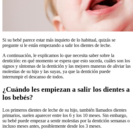
​Si su bebé parece estar más inquieto de lo habitual, quizás se
pregunte si le están empezando a salir los dientes de leche.
A continuación, le explicamos lo que necesita saber sobre la
dentición: en qué momento se espera que esto suceda, cuáles son los
signos y síntomas de la dentición y las mejores maneras de aliviar las
molestias de su hijo y las suyas, ya que la dentición puede
interrumpir el descanso de todos.
¿Cuándo les empiezan a salir los dientes a
los bebés?
Los primeros dientes de leche de su hijo, también llamados dientes
primarios, suelen aparecer entre los 6 y los 10 meses. Sin embargo,
su bebé puede empezar a sentir molestias por la dentición semanas o
incluso meses antes, posiblemente desde los 3 meses.