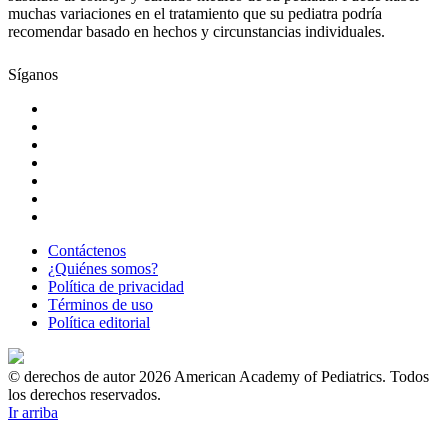
muchas variaciones en el tratamiento que su pediatra podría
recomendar basado en hechos y circunstancias individuales.
Síganos
Contáctenos
¿Quiénes somos?
Política de privacidad
Términos de uso
Política editorial
© derechos de autor 2026 American Academy of Pediatrics. Todos
los derechos reservados.
Ir arriba