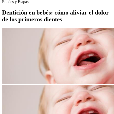
Edades y Etapas
Dentición en bebés: cómo aliviar el dolor
de los primeros dientes