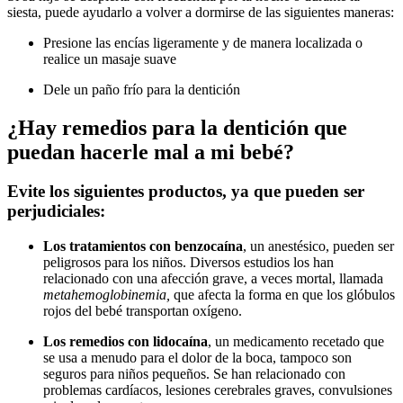
siesta, puede ayudarlo a volver a dormirse de las siguientes maneras:
Presione las encías ligeramente y de manera localizada o
realice un masaje suave
Dele un paño frío para la dentición
¿Hay remedios para la dentición que
puedan hacerle mal a mi bebé?
Evite los siguientes productos, ya que pueden ser
perjudiciales:
Los tratamientos con benzocaína
, un anestésico, pueden ser
peligrosos para los niños. Diversos estudios los han
relacionado con una afección grave, a veces mortal, llamada
metahemoglobinemia,
que afecta la forma en que los glóbulos
rojos del bebé transportan oxígeno.
Los remedios con lidocaína
, un medicamento recetado que
se usa a menudo para el dolor de la boca, tampoco son
seguros para niños pequeños. Se han relacionado con
problemas cardíacos, lesiones cerebrales graves, convulsiones