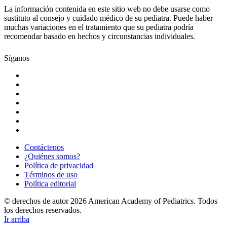
La información contenida en este sitio web no debe usarse como
sustituto al consejo y cuidado médico de su pediatra. Puede haber
muchas variaciones en el tratamiento que su pediatra podría
recomendar basado en hechos y circunstancias individuales.
Síganos
Contáctenos
¿Quiénes somos?
Política de privacidad
Términos de uso
Política editorial
© derechos de autor 2026 American Academy of Pediatrics. Todos
los derechos reservados.
Ir arriba