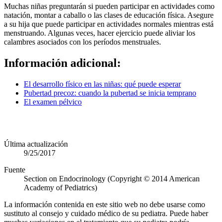
Muchas niñas preguntarán si pueden participar en actividades como
natación, montar a caballo o las clases de educación física. Asegure
a su hija que puede participar en actividades normales mientras está
menstruando. Algunas veces, hacer ejercicio puede aliviar los
calambres asociados con los períodos menstruales.
Información adicional:
El desarrollo físico en las niñas: qué puede esperar
Pubertad precoz: cuando la pubertad se inicia temprano
El examen pélvico
Última actualización
9/25/2017
Fuente
Section on Endocrinology (Copyright © 2014 American
Academy of Pediatrics)
La información contenida en este sitio web no debe usarse como
sustituto al consejo y cuidado médico de su pediatra. Puede haber