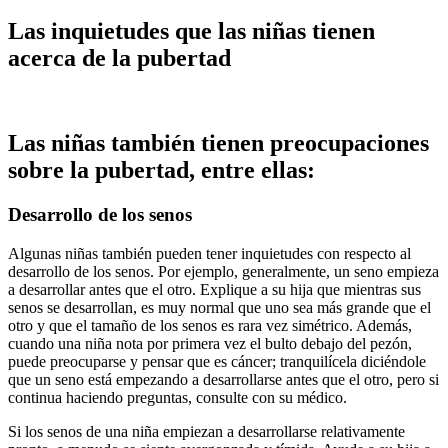
Las inquietudes que las niñas tienen
acerca de la pubertad
Las niñas también tienen preocupaciones
sobre la pubertad, entre ellas:
Desarrollo de los senos
Algunas niñas también pueden tener inquietudes con respecto al
desarrollo de los senos. Por ejemplo, generalmente, un seno empieza
a desarrollar antes que el otro. Explique a su hija que mientras sus
senos se desarrollan, es muy normal que uno sea más grande que el
otro y que el tamaño de los senos es rara vez simétrico. Además,
cuando una niña nota por primera vez el bulto debajo del pezón,
puede preocuparse y pensar que es cáncer; tranquilícela diciéndole
que un seno está empezando a desarrollarse antes que el otro, pero si
continua haciendo preguntas, consulte con su médico.
Si los senos de una niña empiezan a desarrollarse relativamente