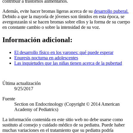
contribuir a trastornos alimentarios.
Además, evite hacer bromas ligeras acerca de su
desarrollo puberal.
Debido a que la mayoría de jóvenes son tímidos en esta época, se
avergonzarán si se hacen bromas sobre ellos y la forma de su cuerpo
en constante cambio o sobre la intensidad de su voz.
Información adicional:
El desarrollo físico en los varones: qué puede esperar
Enuresis nocturna en adolescentes
Las inquietudes que las niñas tienen acerca de la pubertad
Última actualización
9/25/2017
Fuente
Section on Endocrinology (Copyright © 2014 American
Academy of Pediatrics)
La información contenida en este sitio web no debe usarse como
sustituto al consejo y cuidado médico de su pediatra. Puede haber
muchas variaciones en el tratamiento que su pediatra podría