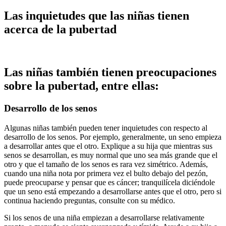
Las inquietudes que las niñas tienen
acerca de la pubertad
Las niñas también tienen preocupaciones
sobre la pubertad, entre ellas:
Desarrollo de los senos
Algunas niñas también pueden tener inquietudes con respecto al
desarrollo de los senos. Por ejemplo, generalmente, un seno empieza
a desarrollar antes que el otro. Explique a su hija que mientras sus
senos se desarrollan, es muy normal que uno sea más grande que el
otro y que el tamaño de los senos es rara vez simétrico. Además,
cuando una niña nota por primera vez el bulto debajo del pezón,
puede preocuparse y pensar que es cáncer; tranquilícela diciéndole
que un seno está empezando a desarrollarse antes que el otro, pero si
continua haciendo preguntas, consulte con su médico.
Si los senos de una niña empiezan a desarrollarse relativamente