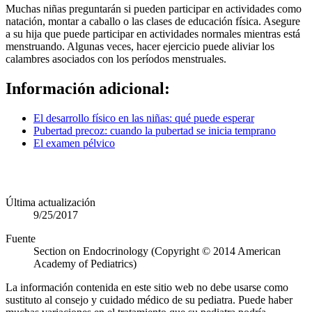
Muchas niñas preguntarán si pueden participar en actividades como
natación, montar a caballo o las clases de educación física. Asegure
a su hija que puede participar en actividades normales mientras está
menstruando. Algunas veces, hacer ejercicio puede aliviar los
calambres asociados con los períodos menstruales.
Información adicional:
El desarrollo físico en las niñas: qué puede esperar
Pubertad precoz: cuando la pubertad se inicia temprano
El examen pélvico
Última actualización
9/25/2017
Fuente
Section on Endocrinology (Copyright © 2014 American
Academy of Pediatrics)
La información contenida en este sitio web no debe usarse como
sustituto al consejo y cuidado médico de su pediatra. Puede haber