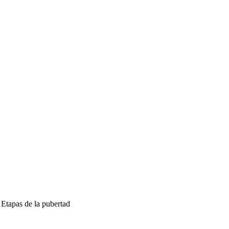
Etapas de la pubertad