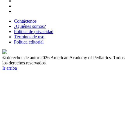
Contáctenos
¿Quiénes somos?
Política de privacidad
Términos de uso
Política editorial
© derechos de autor 2026 American Academy of Pediatrics. Todos
los derechos reservados.
Ir arriba