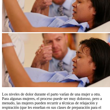
Los niveles de dolor durante el parto varían de una mujer a otra.
Para algunas mujeres, el proceso puede ser muy doloroso, pero a
menudo, las mujeres pueden recurrir a técnicas de relajación y
respiración (que les enseñan en sus clases de preparación para el