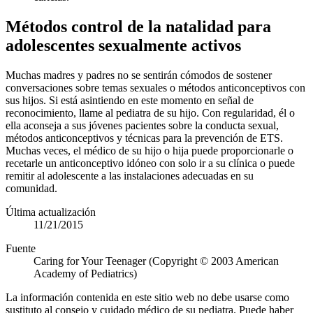
Métodos control de la natalidad para
adolescentes sexualmente activos
Muchas madres y padres no se sentirán cómodos de sostener
conversaciones sobre temas sexuales o métodos anticonceptivos con
sus hijos. Si está asintiendo en este momento en señal de
reconocimiento, llame al pediatra de su hijo. Con regularidad, él o
ella aconseja a sus jóvenes pacientes sobre la conducta sexual,
métodos anticonceptivos y técnicas para la prevención de ETS.
Muchas veces, el médico de su hijo o hija puede proporcionarle o
recetarle un anticonceptivo idóneo con solo ir a su clínica o puede
remitir al adolescente a las instalaciones adecuadas en su
comunidad.
Última actualización
11/21/2015
Fuente
Caring for Your Teenager (Copyright © 2003 American
Academy of Pediatrics)
La información contenida en este sitio web no debe usarse como
sustituto al consejo y cuidado médico de su pediatra. Puede haber