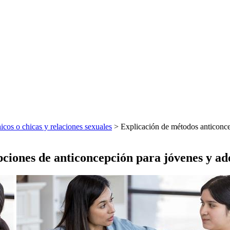
icos o chicas y relaciones sexuales
> Explicación de métodos anticoncep
pciones de anticoncepción para jóvenes y ad