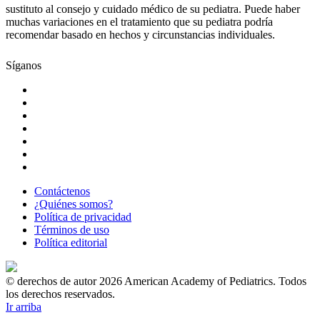
sustituto al consejo y cuidado médico de su pediatra. Puede haber
muchas variaciones en el tratamiento que su pediatra podría
recomendar basado en hechos y circunstancias individuales.
Síganos
Contáctenos
¿Quiénes somos?
Política de privacidad
Términos de uso
Política editorial
© derechos de autor 2026 American Academy of Pediatrics. Todos
los derechos reservados.
Ir arriba