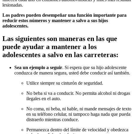
lesionadas.
Los padres pueden desempeñar una función importante para
reducir estos números y mantener a salvo a sus hijos
adolescentes.
Las siguientes son maneras en las que
puede ayudar a mantener a los
adolescentes a salvo en las carreteras:
Sea un ejemplo a seguir
. Si espera que su hijo adolescente
conduzca de manera segura, usted debe conducir así también.
Utilice siempre su cinturón de seguridad.
No beba si va a conducir. No permita alcohol ni drogas
ilegales en el auto.
No coma, ni beba, ni hable, ni mande mensajes de texto
en su teléfono celular, ni tampoco haga nada que pueda
distraerlo mientras conduce.
Permanezca dentro del límite de velocidad y obedezca