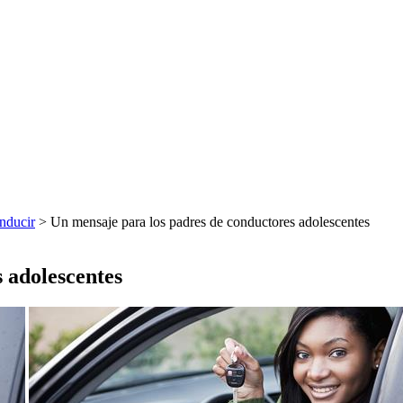
nducir
> Un mensaje para los padres de conductores adolescentes
 adolescentes