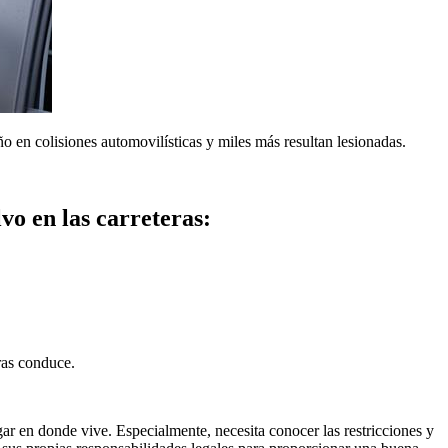
o en colisiones automovilísticas y miles más resultan lesionadas.
vo en las carreteras:
ras conduce.
r en donde vive. Especialmente, necesita conocer las restricciones y