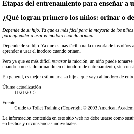
Etapas del entrenamiento para enseñar a u
¿Qué logran primero los niños: orinar o d
Depende de su hijo. Ya que es más fácil para la mayoría de los niños
para aprender a usar el inodoro cuando orinan.
Depende de su hijo. Ya que es más fácil para la mayoría de los niños 
aprender a usar el inodoro cuando orinan.
Pero ya que es más difícil
retrasar
la micción, un niño puede tomarse 
cuando han estado orinando en el inodoro de entrenamiento, sin consi
En general, es mejor estimular a su hijo a que vaya al inodoro de en
Última actualización
11/21/2015
Fuente
Guide to Toilet Training (Copyright © 2003 American Academy 
La información contenida en este sitio web no debe usarse como susti
en hechos y circunstancias individuales.