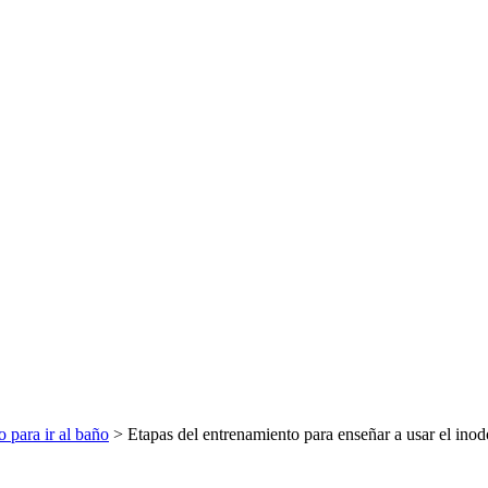
 para ir al baño
> Etapas del entrenamiento para enseñar a usar el inod