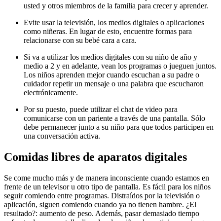
usted y otros miembros de la familia para crecer y aprender.
Evite usar la televisión, los medios digitales o aplicaciones
como niñeras. En lugar de esto, encuentre formas para
relacionarse con su bebé cara a cara.
Si va a utilizar los medios digitales con su niño de año y
medio a 2 y en adelante, vean los programas o jueguen juntos.
Los niños aprenden mejor cuando escuchan a su padre o
cuidador repetir un mensaje o una palabra que escucharon
electrónicamente.
Por su puesto, puede utilizar el chat de video para
comunicarse con un pariente a través de una pantalla. Sólo
debe permanecer junto a su niño para que todos participen en
una conversación activa.
Comidas libres de aparatos digitales
Se come mucho más y de manera inconsciente cuando estamos en
frente de un televisor u otro tipo de pantalla. Es fácil para los niños
seguir comiendo entre programas. Distraídos por la televisión o
aplicación, siguen comiendo cuando ya no tienen hambre. ¿El
resultado?: aumento de peso. Además, pasar demasiado tiempo