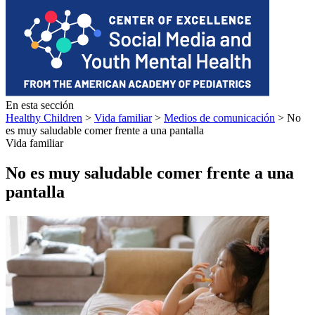
En esta sección
Healthy Children
>
Vida familiar
>
Medios de comunicación
> No
es muy saludable comer frente a una pantalla
Vida familiar
No es muy saludable comer frente a una
pantalla