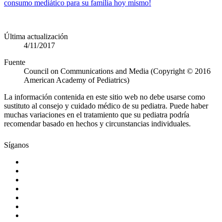
consumo mediático para su familia hoy mismo!
Última actualización
4/11/2017
Fuente
Council on Communications and Media (Copyright © 2016
American Academy of Pediatrics)
La información contenida en este sitio web no debe usarse como
sustituto al consejo y cuidado médico de su pediatra. Puede haber
muchas variaciones en el tratamiento que su pediatra podría
recomendar basado en hechos y circunstancias individuales.
Síganos