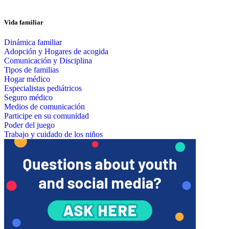
Vida familiar
Dinámica familiar
Adopción y Hogares de acogida
Comunicación y Disciplina
Tipos de familias
Hogar médico
Especialistas pediátricos
Seguro médico
Medios de comunicación
Participe en su comunidad
Poder del juego
Trabajo y cuidado de los niños