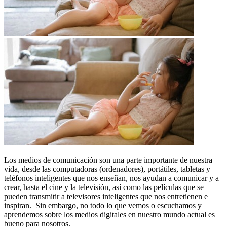
​Los medios de comunicación son una parte importante de nuestra
vida, desde las computadoras (ordenadores), portátiles, tabletas y
teléfonos inteligentes que nos enseñan, nos ayudan a comunicar y a
crear, hasta el cine y la televisión, así como las películas que se
pueden transmitir a televisores inteligentes que nos entretienen e
inspiran. Sin embargo, no todo lo que vemos o escuchamos y
aprendemos sobre los medios digitales en nuestro mundo actual es
bueno para nosotros.