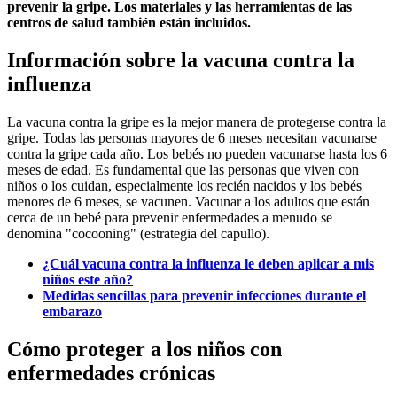
prevenir la gripe. Los materiales y las herramientas de las
centros de salud también están incluidos.
Información sobre la vacuna contra la
influenza
La vacuna contra la gripe es la mejor manera de protegerse contra la
gripe. Todas las personas mayores de 6 meses necesitan vacunarse
contra la gripe cada año. Los bebés no pueden vacunarse hasta los 6
meses de edad. Es fundamental que las personas que viven con
niños o los cuidan, especialmente los recién nacidos y los bebés
menores de 6 meses, se vacunen. Vacunar a los adultos que están
cerca de un bebé para prevenir enfermedades a menudo se
denomina "cocooning" (estrategia del capullo).
¿Cuál vacuna contra la influenza le deben aplicar a mis
niños este año?
Medidas sencillas para prevenir infecciones durante el
embarazo
Cómo proteger a los niños con
enfermedades crónicas