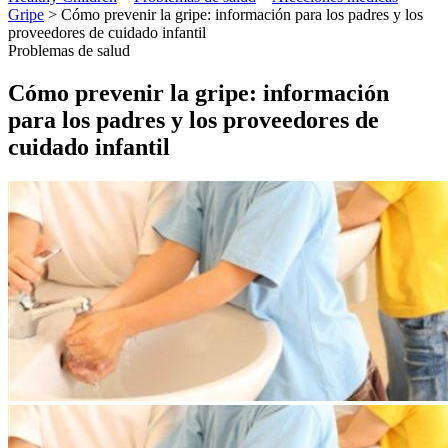
Gripe
> Cómo prevenir la gripe: información para los padres y los
proveedores de cuidado infantil
Problemas de salud
Cómo prevenir la gripe: información
para los padres y los proveedores de
cuidado infantil