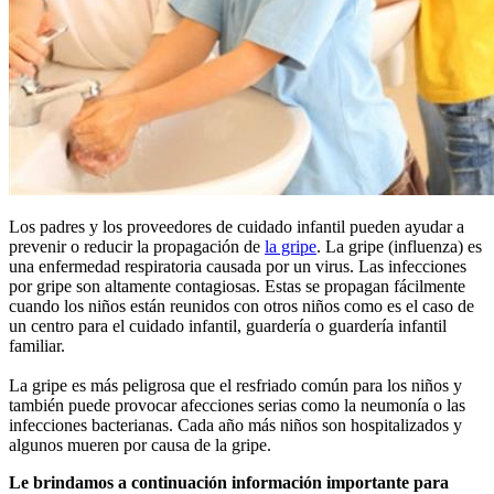
Los padres y los proveedores de cuidado infantil pueden ayudar a
prevenir o reducir la propagación de
la gripe
. La gripe (influenza) es
una enfermedad respiratoria causada por un virus. Las infecciones
por gripe son altamente contagiosas. Estas se propagan fácilmente
cuando los niños están reunidos con otros niños como es el caso de
un centro para el cuidado infantil, guardería o guardería infantil
familiar.
La gripe es más peligrosa que el resfriado común para los niños y
también puede provocar afecciones serias como la neumonía o las
infecciones bacterianas. Cada año más niños son hospitalizados y
algunos mueren por causa de la gripe.
Le brindamos a continuación información importante para