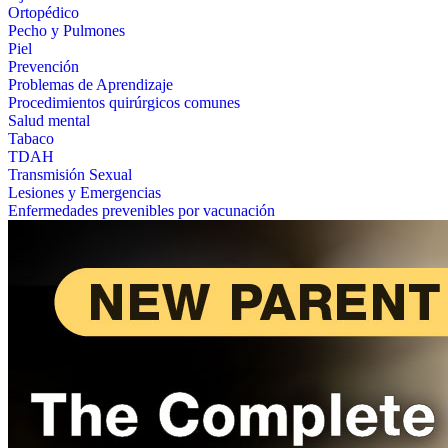
Ortopédico
Pecho y Pulmones
Piel
Prevención
Problemas de Aprendizaje
Procedimientos quirúrgicos comunes
Salud mental
Tabaco
TDAH
Transmisión Sexual
Lesiones y Emergencias
Enfermedades prevenibles por vacunación