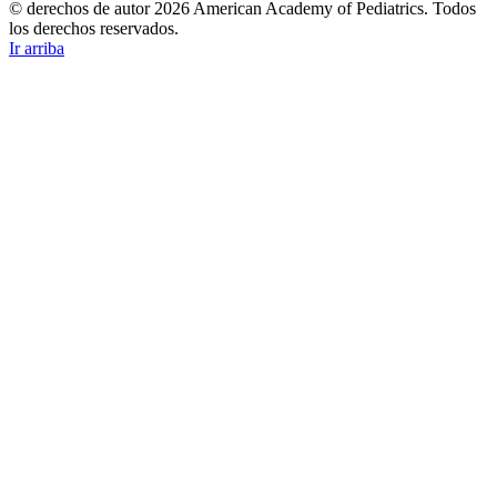
© derechos de autor 2026 American Academy of Pediatrics. Todos
los derechos reservados.
Ir arriba