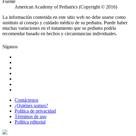
Fuente
American Academy of Pediatrics (Copyright © 2016)
La información contenida en este sitio web no debe usarse como
sustituto al consejo y cuidado médico de su pediatra. Puede haber
muchas variaciones en el tratamiento que su pediatra podría
recomendar basado en hechos y circunstancias individuales.
Síganos
Contáctenos
¿Quiénes somos?
Política de privacidad
Términos de uso
Política editorial