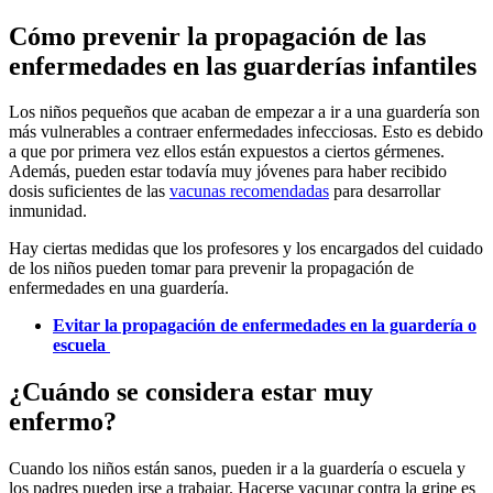
Cómo prevenir la propagación de las
enfermedades en las guarderías infantiles
Los niños pequeños que acaban de empezar a ir a una guardería son
más vulnerables a contraer enfermedades infecciosas. Esto es debido
a que por primera vez ellos están expuestos a ciertos gérmenes.
Además, pueden estar todavía muy jóvenes para haber recibido
dosis suficientes de las
vacunas recomendadas
para desarrollar
inmunidad.
Hay ciertas medidas que los profesores y los encargados del cuidado
de los niños pueden tomar para prevenir la propagación de
enfermedades en una guardería.
Evitar la propagación de enfermedades en la guardería o
escuela
¿Cuándo se considera estar muy
enfermo?
Cuando los niños están sanos, pueden ir a la guardería o escuela y
los padres pueden irse a trabajar. Hacerse vacunar contra la gripe es