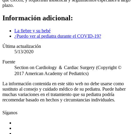
plazo.
Información adicional:
La fiebre y su bebé
¿Puedo ver al pediatra durante el COVID-19?
Última actualización
5/13/2020
Fuente
Section on Cardiology ＆ Cardiac Surgery (Copyright ©
2017 American Academy of Pediatrics)
La información contenida en este sitio web no debe usarse como
sustituto al consejo y cuidado médico de su pediatra. Puede haber
muchas variaciones en el tratamiento que su pediatra podría
recomendar basado en hechos y circunstancias individuales.
Síganos