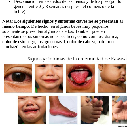
Descamación en los dedos de las manos y de los pies (por lo
general, entre 2 y 3 semanas después del comienzo de la
fiebre).
Nota: Los siguientes signos y síntomas claves no se presentan al
mismo tiempo
. De hecho, en algunos bebés muy pequeños,
solamente se presentan algunos de ellos. También pueden
presentarse otros síntomas no específicos, como vómitos, diarrea,
dolor de estómago, tos, goteo nasal, dolor de cabeza, o dolor o
hinchazón en las articulaciones.