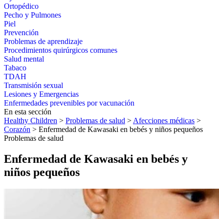
Ortopédico
Pecho y Pulmones
Piel
Prevención
Problemas de aprendizaje
Procedimientos quirúrgicos comunes
Salud mental
Tabaco
TDAH
Transmisión sexual
Lesiones y Emergencias
Enfermedades prevenibles por vacunación
En esta sección
Healthy Children
>
Problemas de salud
>
Afecciones médicas
>
Corazón
> Enfermedad de Kawasaki en bebés y niños pequeños
Problemas de salud
Enfermedad de Kawasaki en bebés y
niños pequeños