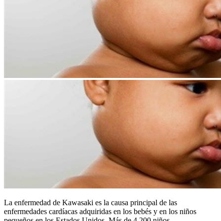
​La enfermedad de Kawasaki es la causa principal de las
enfermedades cardíacas adquiridas en los bebés y en los niños
pequeños en los Estados Unidos. Más de 4.200 niños