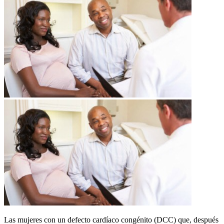
Las mujeres con un defecto cardíaco congénito (DCC) que, después