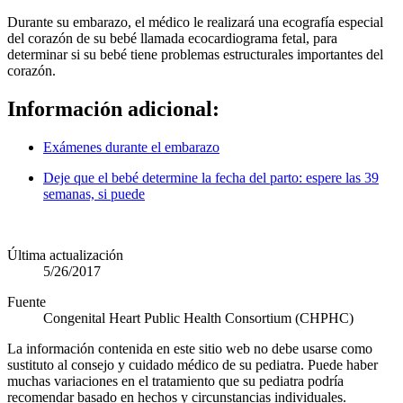
Durante su embarazo, el médico le realizará una ecografía especial
del corazón de su bebé llamada ecocardiograma fetal, para
determinar si su bebé tiene problemas estructurales importantes del
corazón.
Información adicional:
Exámenes durante el embarazo
Deje que el bebé determine la fecha del parto: espere las 39
semanas, si puede
Última actualización
5/26/2017
Fuente
Congenital Heart Public Health Consortium (CHPHC)
La información contenida en este sitio web no debe usarse como
sustituto al consejo y cuidado médico de su pediatra. Puede haber
muchas variaciones en el tratamiento que su pediatra podría
recomendar basado en hechos y circunstancias individuales.