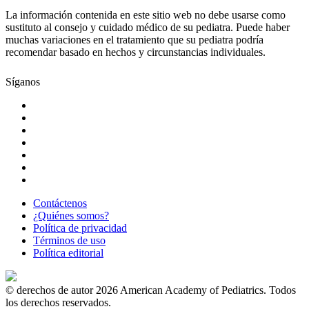
La información contenida en este sitio web no debe usarse como
sustituto al consejo y cuidado médico de su pediatra. Puede haber
muchas variaciones en el tratamiento que su pediatra podría
recomendar basado en hechos y circunstancias individuales.
Síganos
Contáctenos
¿Quiénes somos?
Política de privacidad
Términos de uso
Política editorial
© derechos de autor 2026 American Academy of Pediatrics. Todos
los derechos reservados.