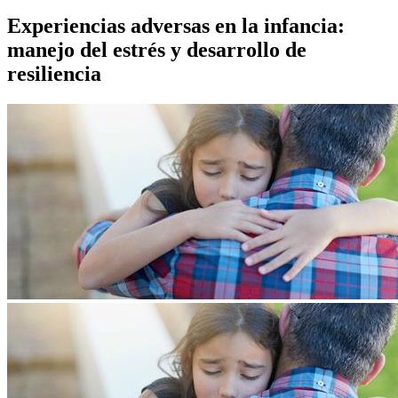
Experiencias adversas en la infancia:
manejo del estrés y desarrollo de
resiliencia