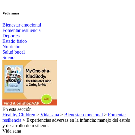
Vida sana
Bienestar emocional
Fomentar resiliencia
Deportes
Estado físico
Nutrición
Salud bucal
Sueño
En esta sección
Healthy Children
>
Vida sana
>
Bienestar emocional
>
Fomentar
resiliencia
> Experiencias adversas en la infancia: manejo del estrés
y desarrollo de resiliencia
Vida sana