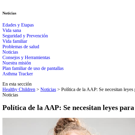
Noticias
Edades y Etapas
Vida sana
Seguridad y Prevención
Vida familiar
Problemas de salud
Noticias
Consejos y Herramientas
Nuestra misión
Plan familiar de uso de pantallas​​
Asthma Tracker
En esta sección
Healthy Children
>
Noticias
> Política de la AAP: Se necesitan leyes 
Noticias
Política de la AAP: Se necesitan leyes para