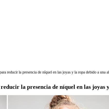
para reducir la presencia de níquel en las joyas y la ropa debido a una 
 reducir la presencia de níquel en las joyas