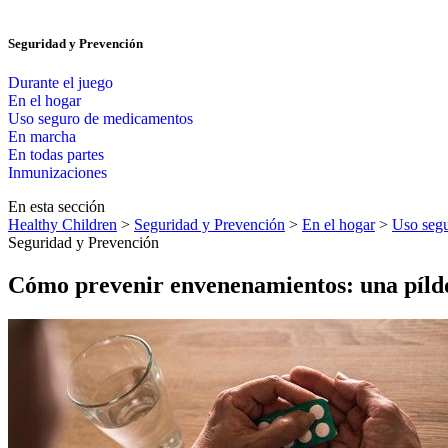
Seguridad y Prevención
Durante el juego
En el hogar
Uso seguro de medicamentos
En marcha
En todas partes
Inmunizaciones
En esta sección
Healthy Children
>
Seguridad y Prevención
>
En el hogar
>
Uso seg
Seguridad y Prevención
Cómo prevenir envenenamientos: una píld