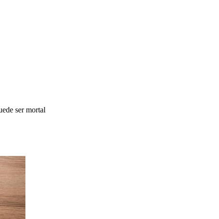
ede ser mortal