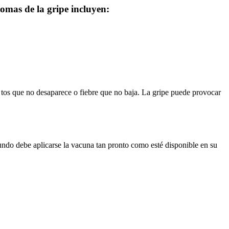
omas de la gripe incluyen:
s, tos que no desaparece o fiebre que no baja. La gripe puede provocar
mundo debe aplicarse la vacuna tan pronto como esté disponible en su