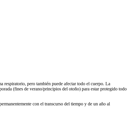
 respiratorio, pero también puede afectar todo el cuerpo. La
ada (fines de verano/principios del otoño) para estar protegido todo
 permanentemente con el transcurso del tiempo y de un año al