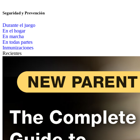
Seguridad y Prevención
Durante el juego
En el hogar
En marcha
En todas partes
Inmunizaciones
Recientes