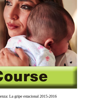
enza: La gripe estacional 2015-2016