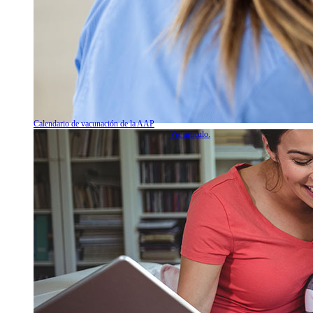
Calendario de vacunación de la AAP
Ver artículo.