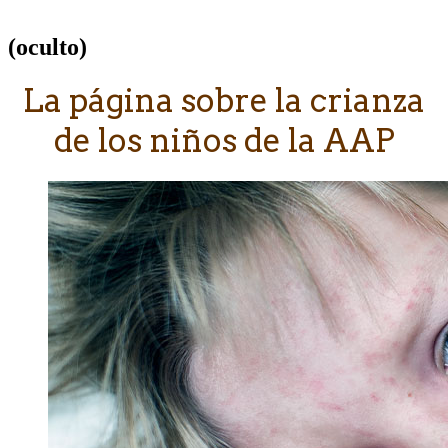
‭(oculto)‬
​La página sobre la crianza
de los niños de la AAP