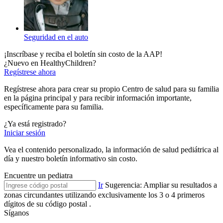
Seguridad en el auto
¡Inscríbase y reciba el boletín sin costo de la AAP!
¿Nuevo en HealthyChildren?
Regístrese ahora
Regístrese ahora para crear su propio Centro de salud para su familia
en la página principal y para recibir información importante,
específicamente para su familia.
¿Ya está registrado?
Iniciar sesión
Vea el contenido personalizado, la información de salud pediátrica al
día y nuestro boletín informativo sin costo.
​Encuentre un pediatra
Ir
Sugerencia: Ampliar su resultados a
zonas circundantes utilizando exclusivamente los 3 o 4 primeros
dígitos de su código postal .
Síganos