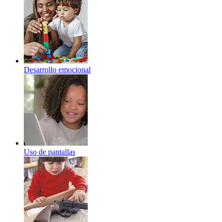
Desarrollo emocional
Uso de pantallas