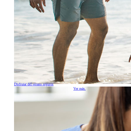
Disfrutar del verano seguros
Ver más.