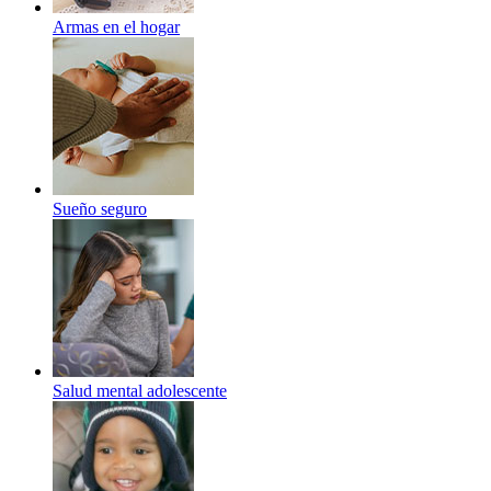
Armas en el hogar
Sueño seguro
Salud mental adolescente