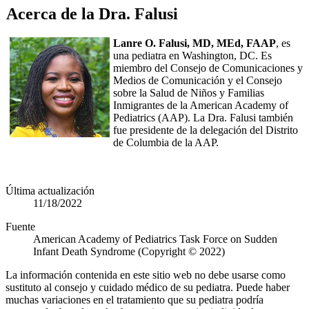
Acerca de la Dra. Falusi
Lanre O. Falusi, MD, MEd, FAAP
, es
una pediatra en Washington, DC. Es
miembro del Consejo de Comunicaciones y
Medios de Comunicación y el Consejo
sobre la Salud de Niños y Familias
Inmigrantes de la American Academy of
Pediatrics (AAP). La Dra. Falusi también
fue presidente de la delegación del Distrito
de Columbia de la AAP.
Última actualización
11/18/2022
Fuente
American Academy of Pediatrics Task Force on Sudden
Infant Death Syndrome (Copyright © 2022)
La información contenida en este sitio web no debe usarse como
sustituto al consejo y cuidado médico de su pediatra. Puede haber
muchas variaciones en el tratamiento que su pediatra podría