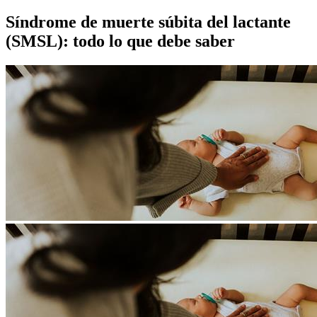
Síndrome de muerte súbita del lactante
(SMSL): todo lo que debe saber