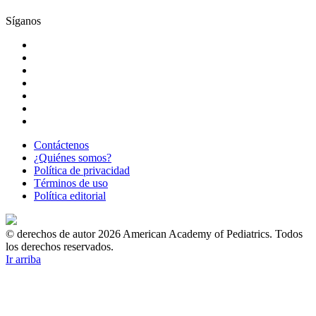
Síganos
Contáctenos
¿Quiénes somos?
Política de privacidad
Términos de uso
Política editorial
© derechos de autor 2026 American Academy of Pediatrics. Todos
los derechos reservados.
Ir arriba