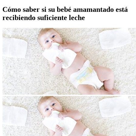
Cómo saber si su bebé amamantado está
recibiendo suficiente leche