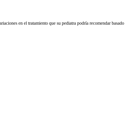
ariaciones en el tratamiento que su pediatra podría recomendar basado