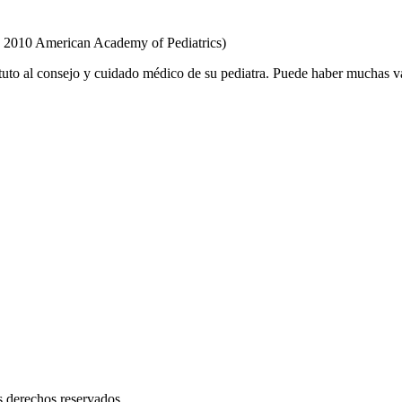
2010 American Academy of Pediatrics)
tuto al consejo y cuidado médico de su pediatra. Puede haber muchas v
 derechos reservados.