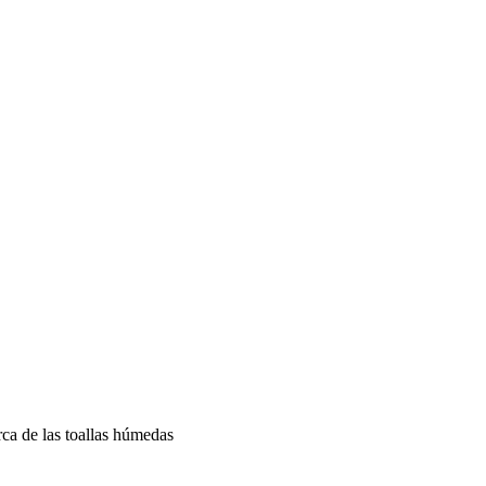
ca de las toallas húmedas