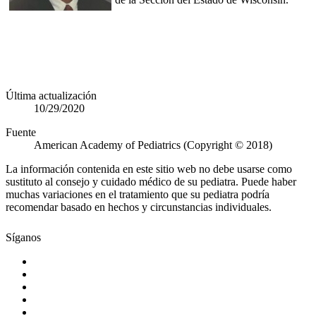
Última actualización
10/29/2020
Fuente
American Academy of Pediatrics (Copyright © 2018)
La información contenida en este sitio web no debe usarse como
sustituto al consejo y cuidado médico de su pediatra. Puede haber
muchas variaciones en el tratamiento que su pediatra podría
recomendar basado en hechos y circunstancias individuales.
Síganos