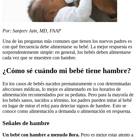
​Por: Sanjeev Jain, MD, FAAP
Una de las preguntas más comunes que tienen los nuevos padres es
con qué frecuencia debe alimentarse su bebé. La mejor respuesta es
sorprendentemente simple: en general, los bebés deben alimentarse
cada vez que se muestren con hambre.
¿Cómo sé cuándo mi bebé tiene hambre?
En los casos de bebés nacidos prematuramente o con determinadas
afecciones médicas, lo mejor es alimentarlo en los horarios de
alimentación recomendados por su pediatra. Pero para la mayoría de
los bebés sanos, nacidos a término, los padres pueden mirar al bebé
en lugar de mirar el reloj para detectar signos de hambre. Esto se
conoce como alimentación a demanda o alimentación en respuesta.
Señales de hambre
Un bebé con hambre a menudo llora.
Pero es mejor estar atento a