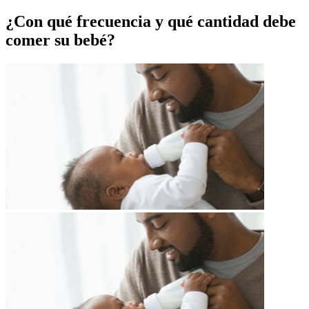
¿Con qué frecuencia y qué cantidad debe
comer su bebé?