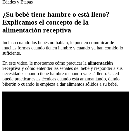
Edades y Etapas
¿Su bebé tiene hambre o está lleno?
Explicamos el concepto de la
alimentación receptiva
Incluso cuando los bebés no hablan, le pueden comunicar de
muchas formas cuando tienen hambre y cuando ya han comido lo
suficiente.
En este video, le mostramos cómo practicar la
alimentación
receptiva
y cómo entender las señales del bebé y responder a sus
necesidades cuando tiene hambre o cuando ya está lleno. Usted
puede practicar estas técnicas cuando está amamantando, dando
biberón o cuando le empieza a dar alimentos sólidos a su bebé.