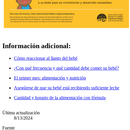
Información adicional:
Cómo reaccionar al llanto del bebé
¿Con qué frecuencia y qué cantidad debe comer su bebé?
El primer mes: alimentación y nutrición
Asegúrese de que su bebé está recibiendo suficiente leche
Cantidad y horario de la alimentación con fórmula
Última actualización
8/13/2024
Fuente