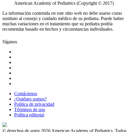
American Academy of Pediatrics (Copyright © 2017)
La información contenida en este sitio web no debe usarse como
sustituto al consejo y cuidado médico de su pediatra. Puede haber
muchas variaciones en el tratamiento que su pediatra podría
recomendar basado en hechos y circunstancias individuales.
Síganos
Contáctenos
¿Quiénes somos?
Política de privacidad
Términos de uso
Política editorial
© derechos de autor 2026 American Academy of Pediatrics. Todos