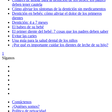
deben tener cautela
Cómo aliviar los síntomas de la dentición sin medicamentos
Dentición en bebés: cómo aliviar el dolor de los primeros
dientes
Dentición: 4 a 7 meses
El babeo de su bebé
El primer diente del bebé: 7 cosas que los padres deben saber
Evitar las caries
Una guía para la salud dental de los niños
¿Por qué es importante cuidar los dientes de leche de su hijo?
1
Síganos
Contáctenos
¿Quiénes somos?
Política de privacidad