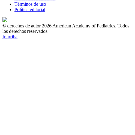
Términos de uso
Política editorial
© derechos de autor 2026 American Academy of Pediatrics. Todos
los derechos reservados.
Ir arriba