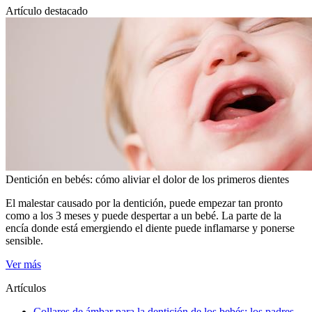
Artículo destacado
Dentición en bebés: cómo aliviar el dolor de los primeros dientes
El malestar causado por la dentición, puede empezar tan pronto
como a los 3 meses y puede despertar a un bebé. La parte de la
encía donde está emergiendo el diente puede inflamarse y ponerse
sensible.
Ver más
Artículos
Collares de ámbar para la dentición de los bebés: los padres