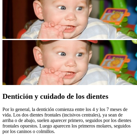
Dentición y cuidado de los dientes
​Por lo general, la dentición comienza entre los 4 y los 7 meses de
vida. Los dos dientes frontales (incisivos centrales), ya sean de
arriba o de abajo, suelen aparecer primero, seguidos por los dientes
frontales opuestos. Luego aparecen los primeros molares, seguidos
por los caninos o colmillos.