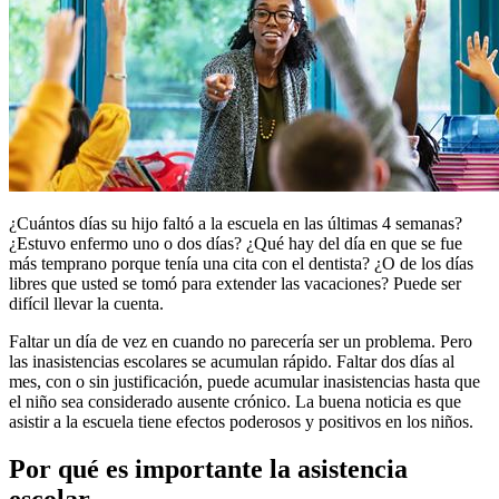
¿Cuántos días su hijo faltó a la escuela en las últimas 4 semanas?
¿Estuvo enfermo uno o dos días? ¿Qué hay del día en que se fue
más temprano porque tenía una cita con el dentista? ¿O de los días
libres que usted se tomó para extender las vacaciones? Puede ser
difícil llevar la cuenta.
Faltar un día de vez en cuando no parecería ser un problema. Pero
las inasistencias escolares se acumulan rápido. Faltar dos días al
mes, con o sin justificación, puede acumular inasistencias hasta que
el niño sea considerado ausente crónico. La buena noticia es que
asistir a la escuela tiene efectos poderosos y positivos en los niños.
Por qué es importante la asistencia