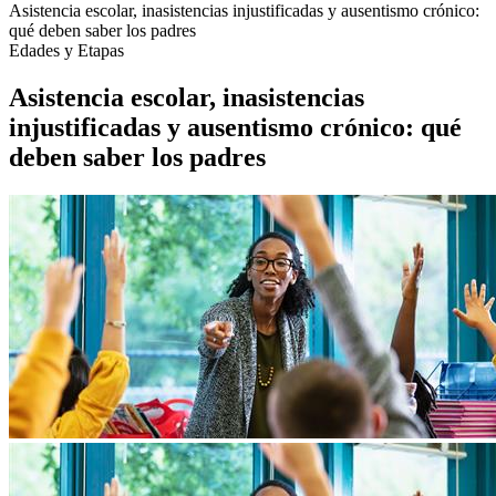
Asistencia escolar, inasistencias injustificadas y ausentismo crónico:
qué deben saber los padres
Edades y Etapas
Asistencia escolar, inasistencias
injustificadas y ausentismo crónico: qué
deben saber los padres