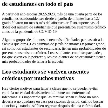
de estudiantes en todo el país
A partir del año escolar 2022-2023, más de una cuarta parte de los
estudiantes estadounidenses desde el jardín de infantes hasta 12.º
grado faltaron un mes o más del año escolar. Esto supone casi el
doble del número de estudiantes que presentaron ausentismo crónico
antes de la pandemia de COVID-19.
Algunos grupos de alumnos tienen más dificultades para asistir a la
escuela que otros. Los alumnos de jardín de infantes y primer grado,
así como los estudiantes de secundaria, tienen más probabilidades de
presentar ausentismo crónico. Los estudiantes con discapacidades,
los que viven en la pobreza y los estudiantes de color también tienen
más probabilidades de faltar a la escuela.
Los estudiantes se vuelven ausentes
crónicos por muchos motivos
Hay ciertos motivos para faltar a clases que no se pueden evitar,
como la necesidad de aislamiento durante una enfermedad
infecciosa. Es importante que las familias sepan cuándo un niño
debería o no quedarse en casa por razones de salud, cuándo buscar
atención y cuándo está bien regresar después de una enfermedad.