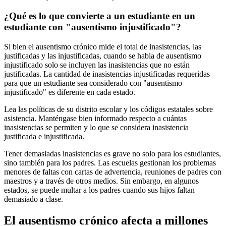
¿Qué es lo que convierte a un estudiante en un
estudiante con "ausentismo injustificado"?
Si bien el ausentismo crónico mide el total de inasistencias, las
justificadas y las injustificadas, cuando se habla de ausentismo
injustificado solo se incluyen las inasistencias que no están
justificadas. La cantidad de inasistencias injustificadas requeridas
para que un estudiante sea considerado con "ausentismo
injustificado" es diferente en cada estado.
Lea las políticas de su distrito escolar y los códigos estatales sobre
asistencia. Manténgase bien informado respecto a cuántas
inasistencias se permiten y lo que se considera inasistencia
justificada e injustificada.
Tener demasiadas inasistencias es grave no solo para los estudiantes,
sino también para los padres. Las escuelas gestionan los problemas
menores de faltas con cartas de advertencia, reuniones de padres con
maestros y a través de otros medios. Sin embargo, en algunos
estados, se puede multar a los padres cuando sus hijos faltan
demasiado a clase.
El ausentismo crónico afecta a millones