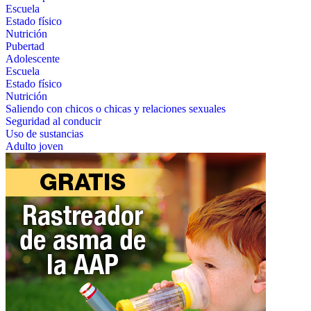
Escuela
Estado físico
Nutrición
Pubertad
Adolescente
Escuela
Estado físico
Nutrición
Saliendo con chicos o chicas y relaciones sexuales
Seguridad al conducir
Uso de sustancias
Adulto joven