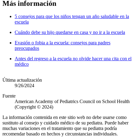
Más información
5 consejos para que los niños tengan un año saludable en la
escuela
Cuándo debe su hijo quedarse en casa y no ir a la escuela
Evasión o fobia a la escuela: consejos para padres
preocupados
Antes del regreso a la escuela no olvide hacer una cita con el
médico
Última actualización
9/26/2024
Fuente
American Academy of Pediatrics Council on School Health
(Copyright © 2024)
La información contenida en este sitio web no debe usarse como
sustituto al consejo y cuidado médico de su pediatra. Puede haber
muchas variaciones en el tratamiento que su pediatra podría
recomendar basado en hechos y circunstancias individuales.