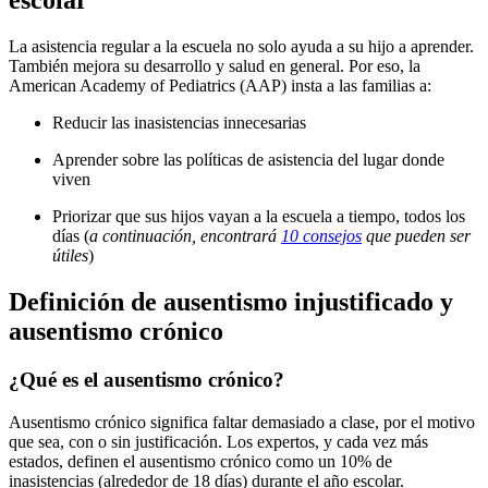
escolar
La asistencia regular a la escuela no solo ayuda a su hijo a aprender.
También mejora su desarrollo y salud en general. Por eso, la
American Academy of Pediatrics (AAP) insta a las familias a:
Reducir las inasistencias innecesarias
Aprender sobre las políticas de asistencia del lugar donde
viven
Priorizar que sus hijos vayan a la escuela a tiempo, todos los
días (
a continuación, encontrará
10 consejos
que pueden ser
útiles
)
Definición de ausentismo injustificado y
ausentismo crónico
¿Qué es el ausentismo crónico?
Ausentismo crónico significa faltar demasiado a clase, por el motivo
que sea, con o sin justificación. Los expertos, y cada vez más
estados, definen el ausentismo crónico como un 10% de
inasistencias (alrededor de 18 días) durante el año escolar.