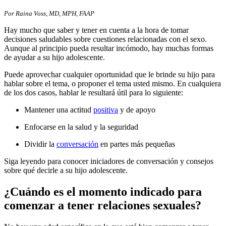
Por Raina Voss, MD, MPH, FAAP
Hay mucho que saber y tener en cuenta a la hora de tomar
decisiones saludables sobre cuestiones relacionadas con el sexo.
Aunque al principio pueda resultar incómodo, hay muchas formas
de ayudar a su hijo adolescente.
Puede aprovechar cualquier oportunidad que le brinde su hijo para
hablar sobre el tema, o proponer el tema usted mismo. En cualquiera
de los dos casos, hablar le resultará útil para lo siguiente:
Mantener una actitud
positiva
y de apoyo
Enfocarse en la salud y la seguridad
Dividir la
conversación
en partes más pequeñas
Siga leyendo para conocer iniciadores de conversación y consejos
sobre qué decirle a su hijo adolescente.
¿Cuándo es el momento indicado para
comenzar a tener relaciones sexuales?