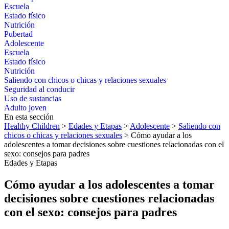
Escuela
Estado físico
Nutrición
Pubertad
Adolescente
Escuela
Estado físico
Nutrición
Saliendo con chicos o chicas y relaciones sexuales
Seguridad al conducir
Uso de sustancias
Adulto joven
En esta sección
Healthy Children
>
Edades y Etapas
>
Adolescente
>
Saliendo con
chicos o chicas y relaciones sexuales
> Cómo ayudar a los
adolescentes a tomar decisiones sobre cuestiones relacionadas con el
sexo: consejos para padres
Edades y Etapas
Cómo ayudar a los adolescentes a tomar
decisiones sobre cuestiones relacionadas
con el sexo: consejos para padres