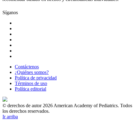
Síganos
Contáctenos
¿Quiénes somos?
Política de privacidad
Términos de uso
Política editorial
© derechos de autor 2026 American Academy of Pediatrics. Todos
los derechos reservados.
Ir arriba