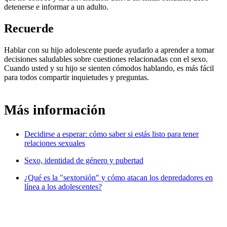
detenerse e informar a un adulto.
Recuerde
Hablar con su hijo adolescente puede ayudarlo a aprender a tomar
decisiones saludables sobre cuestiones relacionadas con el sexo.
Cuando usted y su hijo se sienten cómodos hablando, es más fácil
para todos compartir inquietudes y preguntas.
Más información
Decidirse a esperar: cómo saber si estás listo para tener
relaciones sexuales
Sexo, identidad de género y pubertad
¿Qué es la "sextorsión" y cómo atacan los depredadores en
línea a los adolescentes?