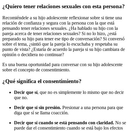
¿Quiero tener relaciones sexuales con esta persona?
Recomiéndele a su hijo adolescente reflexionar sobre si tiene una
relación de confianza y segura con la persona con la que está
pensando tener relaciones sexuales. ¿Ha hablado su hijo con la
pareja acerca de tener relaciones sexuales? Si no lo hizo, ¿está
preparado su hijo para tener ese tipo de conversación? Si conversó
sobre el tema, ¿sintió que la pareja lo escuchaba y respetaba su
punto de vista? ¿Estaría de acuerdo la pareja si su hijo cambiara de
opinión o decidiera no continuar?
Es una buena oportunidad para conversar con su hijo adolescente
sobre el concepto de consentimiento.
¿Qué significa el consentimiento?
Decir que sí
, que no es simplemente lo mismo que no decir
que no.
Decir que sí sin presión.
Presionar a una persona para que
diga que sí se llama coacción.
Decir que sí cuando se está pensando con claridad.
No se
puede dar el consentimiento cuando se está bajo los efectos