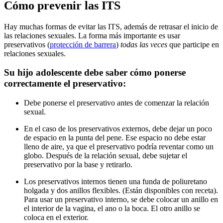
Cómo prevenir las ITS
Hay muchas formas de evitar las ITS, además de retrasar el inicio de
las relaciones sexuales. La forma más importante es usar
preservativos (
protección de barrera
)
todas las veces
que participe en
relaciones sexuales.
Su hijo adolescente debe saber cómo ponerse
correctamente el preservativo:
Debe ponerse el preservativo antes de comenzar la relación
sexual.
En el caso de los preservativos externos, debe dejar un poco
de espacio en la punta del pene. Ese espacio no debe estar
lleno de aire, ya que el preservativo podría reventar como un
globo. Después de la relación sexual, debe sujetar el
preservativo por la base y retirarlo.
Los preservativos internos tienen una funda de poliuretano
holgada y dos anillos flexibles. (Están disponibles con receta).
Para usar un preservativo interno, se debe colocar un anillo en
el interior de la vagina, el ano o la boca. El otro anillo se
coloca en el exterior.