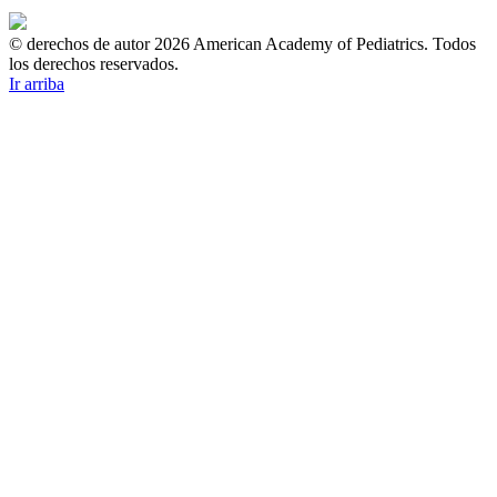
© derechos de autor 2026 American Academy of Pediatrics. Todos
los derechos reservados.
Ir arriba