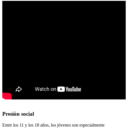
Presión social
Entre los 11 y los 18 años, los jóvenes son especialmente