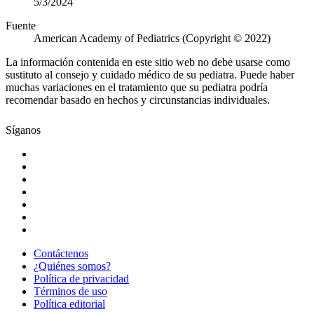
5/3/2024
Fuente
American Academy of Pediatrics (Copyright © 2022)
La información contenida en este sitio web no debe usarse como
sustituto al consejo y cuidado médico de su pediatra. Puede haber
muchas variaciones en el tratamiento que su pediatra podría
recomendar basado en hechos y circunstancias individuales.
Síganos
Contáctenos
¿Quiénes somos?
Política de privacidad
Términos de uso
Política editorial