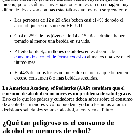
mucho, pero las últimas investigaciones muestran una imagen muy
diferente. Estas son algunas estadísticas que podrían sorprenderlo:
Las personas de 12 a 20 años beben casi el 4% de todo el
alcohol que se consume en EE. UU.
Casi el 25% de los jóvenes de 14 a 15 años admiten haber
tomado al menos una bebida en su vida.
Alrededor de 4,2 millones de adolescentes dicen haber
consumido alcohol de forma excesiva
al menos una vez en el
último mes.
El 44% de todos los estudiantes de secundaria que beben en
exceso consumen 8 o más bebidas seguidas.
La American Academy of Pediatrics (AAP) considera que el
consumo de alcohol en menores es un problema de salud grave.
Esto es lo que los padres y cuidadores deben saber sobre el consumo
de alcohol en menores y cómo pueden ayudar a los niños a tomar
decisiones saludables sobre el alcohol, ahora y en el futuro.
¿Qué tan peligroso es el consumo de
alcohol en menores de edad?