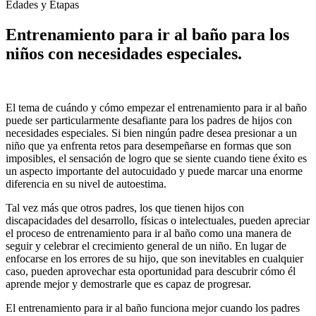
Edades y Etapas
Entrenamiento para ir al baño para los
niños con necesidades especiales.
El tema de cuándo y cómo empezar el entrenamiento para ir al baño
puede ser particularmente desafiante para los padres de hijos con
necesidades especiales. Si bien ningún padre desea presionar a un
niño que ya enfrenta retos para desempeñarse en formas que son
imposibles, el sensación de logro que se siente cuando tiene éxito es
un aspecto importante del autocuidado y puede marcar una enorme
diferencia en su nivel de autoestima.
Tal vez más que otros padres, los que tienen hijos con
discapacidades del desarrollo, físicas o intelectuales, pueden apreciar
el proceso de entrenamiento para ir al baño como una manera de
seguir y celebrar el crecimiento general de un niño. En lugar de
enfocarse en los errores de su hijo, que son inevitables en cualquier
caso, pueden aprovechar esta oportunidad para descubrir cómo él
aprende mejor y demostrarle que es capaz de progresar.
El entrenamiento para ir al baño funciona mejor cuando los padres