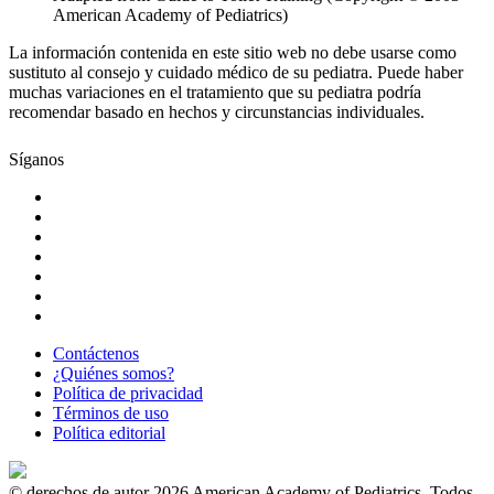
American Academy of Pediatrics)
La información contenida en este sitio web no debe usarse como
sustituto al consejo y cuidado médico de su pediatra. Puede haber
muchas variaciones en el tratamiento que su pediatra podría
recomendar basado en hechos y circunstancias individuales.
Síganos
Contáctenos
¿Quiénes somos?
Política de privacidad
Términos de uso
Política editorial
© derechos de autor 2026 American Academy of Pediatrics. Todos