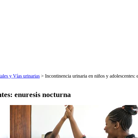
ales y Vías urinarias
> Incontinencia urinaria en niños y adolescentes: 
ntes: enuresis nocturna