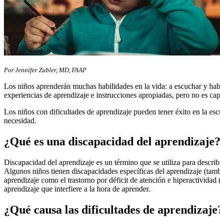
​​​​​​​​​​​​​​​​​​​​​​Por Jennifer Zubler, MD, FAAP​
Los niños aprenderán muchas habilidades en la vida: a escuchar y habla
experiencias de aprendizaje e instrucciones apropiadas, pero no es ca
Los niños con dificultades de aprendizaje pueden tener éxito en la esc
necesidad.
¿Qué es una discapacidad del aprendizaje
Discapacidad del aprendizaje es un término que se utiliza para describ
Algunos niños tienen discapacidades específicas del aprendizaje (tam
aprendizaje como el trastorno por déficit de atención e hiperactividad 
aprendizaje que interfiere a la hora de aprender.
¿Qué causa las dificultades de aprendizaje