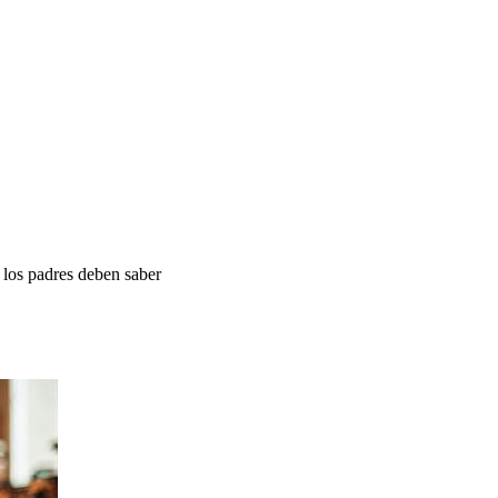
e los padres deben saber