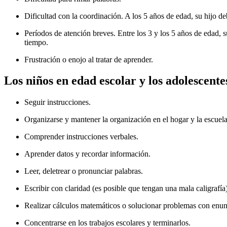
Dificultad con la coordinación. A los 5 años de edad, su hijo de
Períodos de atención breves. Entre los 3 y los 5 años de edad, 
tiempo.
Frustración o enojo al tratar de aprender.
Los niños en edad escolar y los adolescente
Seguir instrucciones.
Organizarse y mantener la organización en el hogar y la escuela
Comprender instrucciones verbales.
Aprender datos y recordar información.
Leer, deletrear o pronunciar palabras.
Escribir con claridad (es posible que tengan una mala caligrafía)
Realizar cálculos matemáticos o solucionar problemas con enun
Concentrarse en los trabajos escolares y terminarlos.