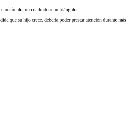
ar un círculo, un cuadrado o un triángulo.
edida que su hijo crece, debería poder prestar atención durante más