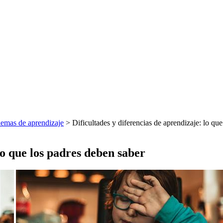
lemas de aprendizaje
> Dificultades y diferencias de aprendizaje: lo qu
lo que los padres deben saber