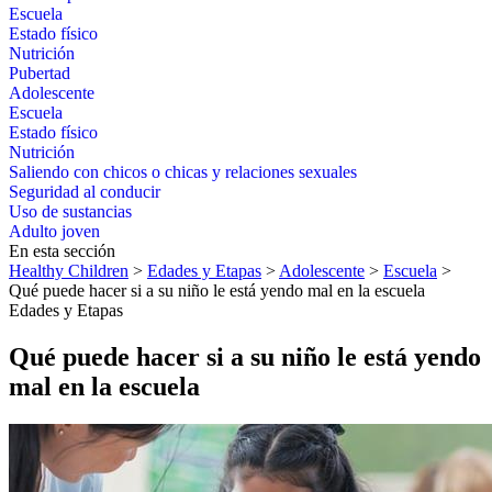
Escuela
Estado físico
Nutrición
Pubertad
Adolescente
Escuela
Estado físico
Nutrición
Saliendo con chicos o chicas y relaciones sexuales
Seguridad al conducir
Uso de sustancias
Adulto joven
En esta sección
Healthy Children
>
Edades y Etapas
>
Adolescente
>
Escuela
>
Qué puede hacer si a su niño le está yendo mal en la escuela
Edades y Etapas
Qué puede hacer si a su niño le está yendo
mal en la escuela