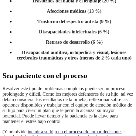
Trastornos del habla y el lenguaje (20 %)
Afecciones médicas (13 %)
Trastorno del espectro autista (9 %)
Discapacidades intelectuales (6 %)
Retraso de desarrollo (6 %)
Discapacidad auditiva, ortopédica y visual, lesiones
cerebrales traumáticas y otros (menos de 2 % cada uno)
Sea paciente con el proceso
Resolver este tipo de problemas complejos puede ser un proceso
prolongado y difícil. Como los mejores defensores de su hijo, tal vez
deban considerar los resultados de la prueba, reflexionar sobre las
opciones disponibles y trabajar con el equipo de atención médica de
su hijo para crear un plan que le permita alcanzar su mayor
potencial. Puede llevar tiempo y la paciencia es la clave para
mantener el estrés bajo control.
(Y no olvide
incluir a su hijo en el proceso de tomar decisiones
si