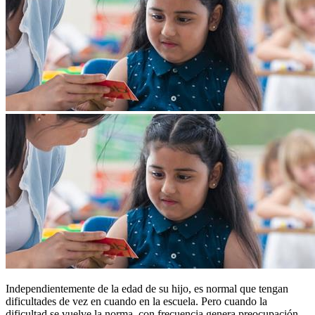
Independientemente de la edad de su hijo, es normal que tengan
dificultades de vez en cuando en la escuela. Pero cuando la
dificultad se vuelve la norma, con frecuencia genera preocupación