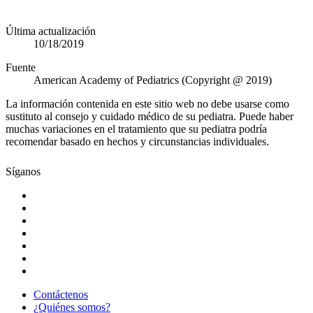
Última actualización
10/18/2019
Fuente
American Academy of Pediatrics (Copyright @ 2019)
La información contenida en este sitio web no debe usarse como
sustituto al consejo y cuidado médico de su pediatra. Puede haber
muchas variaciones en el tratamiento que su pediatra podría
recomendar basado en hechos y circunstancias individuales.
Síganos
Contáctenos
¿Quiénes somos?