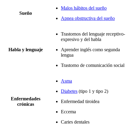
Malos hábitos del sueño
Sueño
Apnea obstructiva del sueño
Trastornos del lenguaje receptivo-
expresivo y del habla
Habla y lenguaje
Aprender inglés como segunda
lengua
Trastorno de comunicación social
Asma
Diabetes
(tipo 1 y tipo 2)
Enfermedades
Enfermedad tiroidea
crónicas
Eccema
Caries dentales