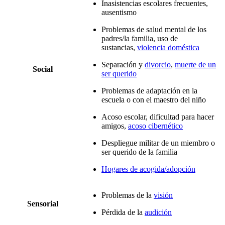
Inasistencias escolares frecuentes,
ausentismo
Problemas de salud mental de los
padres/la familia, uso de
sustancias,
violencia doméstica
Separación y
divorcio
,
muerte de un
Social
ser querido
Problemas de adaptación en la
escuela o con el maestro del niño
Acoso escolar, dificultad para hacer
amigos,
acoso cibernético
Despliegue militar de un miembro o
ser querido de la familia
Hogares de acogida/adopción
Problemas de la
visión
Sensorial
Pérdida de la
audición