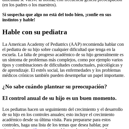
(en los padres o los maestros).
Si sospecha que algo no está del todo bien, ¡confíe en sus
instintos y hable!
Hable con su pediatra
La American Academy of Pediatrics (AAP) recomienda hablar con
el pediatra de su hijo sobre cualquier dificultad que tenga en la
escuela. La falta de progreso académico de su hijo generalmente es
un síntoma de problemas más complejos, como por ejemplo varios
tipos y combinaciones de dificultades conductuales, psicológicas y
de aprendizaje. El estrés social, las enfermedades y los problemas
médicos crónicos también pueden desempeñar un papel importante.
¿No sabe cuándo plantear su preocupación?
El control anual de su hijo es un buen momento.
Los pediatras hacen un seguimiento del crecimiento y el desarrollo
de su hijo en los controles anuales; esto incluye el crecimiento
académico desde su última visita. Para prepararse para estos
controles, haga una lista de los temas que desea hablar, por