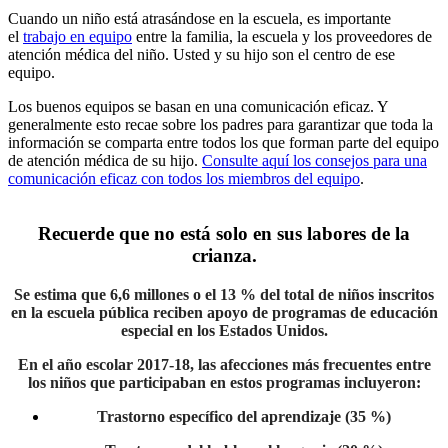
Cuando un niño está atrasándose en la escuela, es importante
el
trabajo en equipo
entre la familia, la escuela y los proveedores de
atención médica del niño. Usted y su hijo son el centro de ese
equipo.
Los buenos equipos se basan en una comunicación eficaz. Y
generalmente esto recae sobre los padres para garantizar que toda la
información se comparta entre todos los que forman parte del equipo
de atención médica de su hijo.
Consulte aquí los consejos para una
comunicación eficaz con todos los miembros del equipo
.
Recuerde que no está solo en sus labores de la
crianza.
Se estima que 6,6 millones o el 13 % del total de niños inscritos
en la escuela pública reciben apoyo de programas de educación
especial en los Estados Unidos.
En el año escolar 2017-18, las afecciones más frecuentes entre
los niños que participaban en estos programas incluyeron:
Trastorno específico del aprendizaje (35 %)