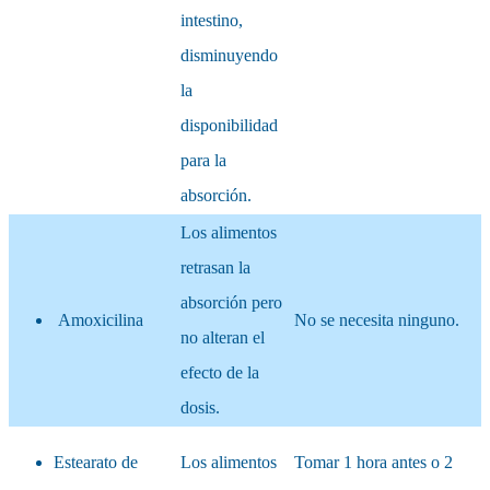
intestino,
disminuyendo
la
disponibilidad
para la
absorción.
Los alimentos
retrasan la
absorción pero
Amoxicilina
No se necesita ninguno.
no alteran el
efecto de la
dosis.
Estearato de
Los alimentos
Tomar 1 hora antes o 2