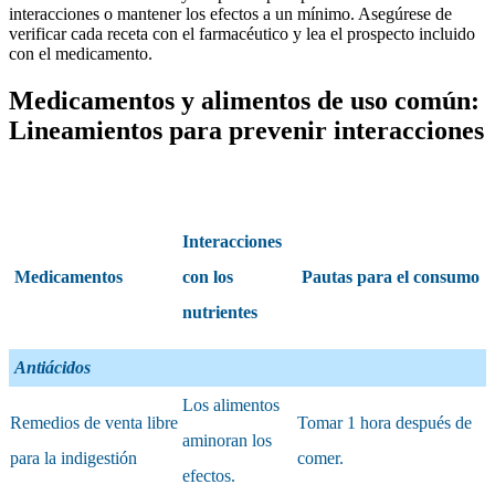
interacciones o mantener los efectos a un mínimo. Asegúrese de
verificar cada receta con el farmacéutico y lea el prospecto incluido​
con el medicamento.
Medicamentos y alimentos de uso común:
Lineamientos para prevenir interacciones
Interacciones
Medicamentos
con los
Pautas para el consumo
nutrientes
Antiácidos
Los alimentos
Remedios de venta libre
Tomar 1 hora después de
aminoran los
para la indigestión
comer.
efectos.