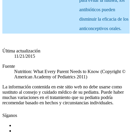
para evitar la náusea; los
antibióticos pueden
disminuir la eficacia de los
anticonceptivos orales.
Última actualización
11/21/2015
Fuente
Nutrition: What Every Parent Needs to Know (Copyright ©
American Academy of Pediatrics 2011)
La información contenida en este sitio web no debe usarse como
sustituto al consejo y cuidado médico de su pediatra. Puede haber
muchas variaciones en el tratamiento que su pediatra podría
recomendar basado en hechos y circunstancias individuales.
Síganos