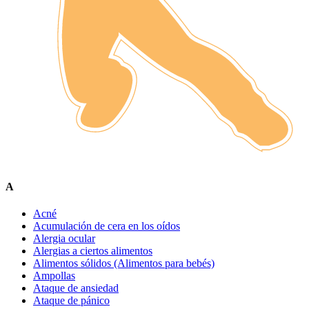
A
Acné
Acumulación de cera en los oídos
Alergia ocular
Alergias a ciertos alimentos
Alimentos sólidos (Alimentos para bebés)
Ampollas
Ataque de ansiedad
Ataque de pánico