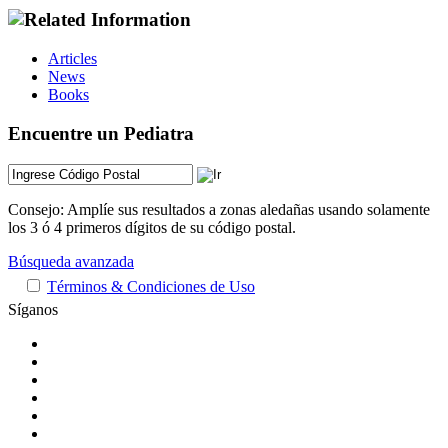
Articles
News
Books
Encuentre un Pediatra
Consejo: Amplíe sus resultados a zonas aledañas usando solamente
los 3 ó 4 primeros dígitos de su código postal.
Búsqueda avanzada
Términos & Condiciones de Uso
Síganos