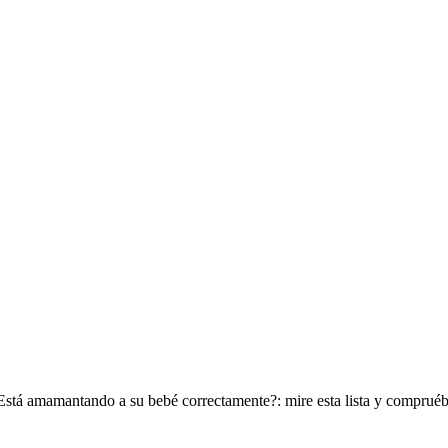
stá amamantando a su bebé correctamente?: mire esta lista y comprué