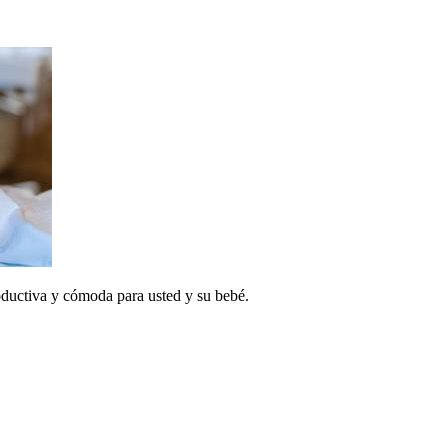
productiva y cómoda para usted y su bebé.