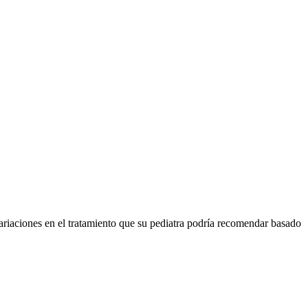
ariaciones en el tratamiento que su pediatra podría recomendar basado