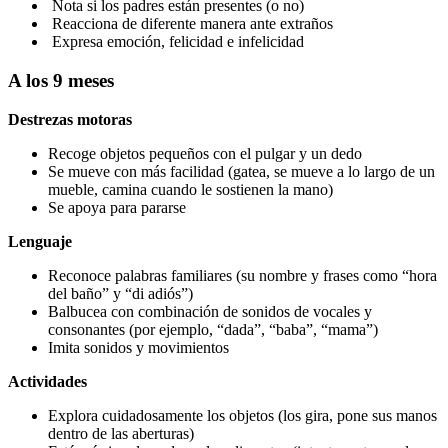
Nota si los padres están presentes (o no)
Reacciona de diferente manera ante extraños
Expresa emoción, felicidad e infelicidad
A los 9 meses
Destrezas motoras
Recoge objetos pequeños con el pulgar y un dedo
Se mueve con más facilidad (gatea, se mueve a lo largo de un
mueble, camina cuando le sostienen la mano)
Se apoya para pararse
Lenguaje
Reconoce palabras familiares (su nombre y frases como “hora
del baño” y “di adiós”)
Balbucea con combinación de sonidos de vocales y
consonantes (por ejemplo, “dada”, “baba”, “mama”)
Imita sonidos y movimientos
Actividades
Explora cuidadosamente los objetos (los gira, pone sus manos
dentro de las aberturas)