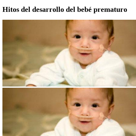
Hitos del desarrollo del bebé prematuro