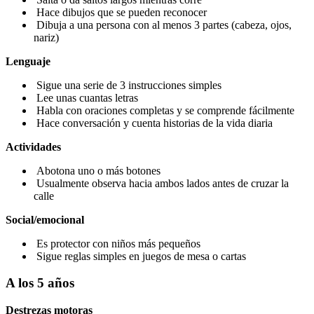
Hace dibujos que se pueden reconocer
Dibuja a una persona con al menos 3 partes (cabeza, ojos,
nariz)
Lenguaje
Sigue una serie de 3 instrucciones simples
Lee unas cuantas letras
Habla con oraciones completas y se comprende fácilmente
Hace conversación y cuenta historias de la vida diaria
Actividades
Abotona uno o más botones
Usualmente observa hacia ambos lados antes de cruzar la
calle
Social/emocional
Es protector con niños más pequeños
Sigue reglas simples en juegos de mesa o cartas
A los 5 años
Destrezas motoras