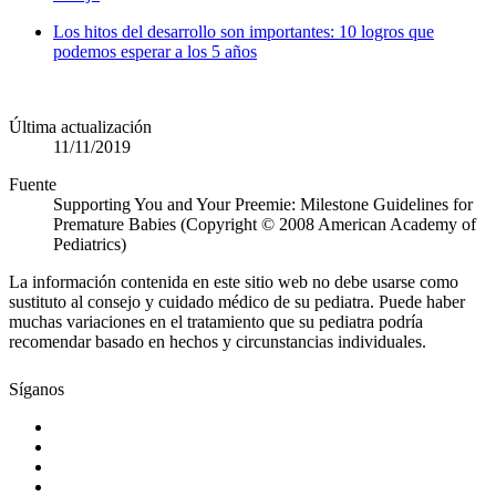
Los hitos del desarrollo son importantes: 10 logros que
podemos esperar a los 5 años
Última actualización
11/11/2019
Fuente
Supporting You and Your Preemie: Milestone Guidelines for
Premature Babies (Copyright © 2008 American Academy of
Pediatrics)
La información contenida en este sitio web no debe usarse como
sustituto al consejo y cuidado médico de su pediatra. Puede haber
muchas variaciones en el tratamiento que su pediatra podría
recomendar basado en hechos y circunstancias individuales.
Síganos