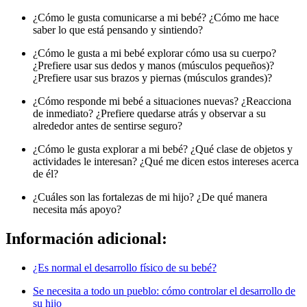
¿Cómo le gusta comunicarse a mi bebé? ¿Cómo me hace
saber lo que está pensando y sintiendo?
¿Cómo le gusta a mi bebé explorar cómo usa su cuerpo?
¿Prefiere usar sus dedos y manos (músculos pequeños)?
¿Prefiere usar sus brazos y piernas (músculos grandes)?
¿Cómo responde mi bebé a situaciones nuevas? ¿Reacciona
de inmediato? ¿Prefiere quedarse atrás y observar a su
alrededor antes de sentirse seguro?
¿Cómo le gusta explorar a mi bebé? ¿Qué clase de objetos y
actividades le interesan? ¿Qué me dicen estos intereses acerca
de él?
¿Cuáles son las fortalezas de mi hijo? ¿De qué manera
necesita más apoyo?
Información adicional:
¿Es normal el desarrollo físico de su bebé?
Se necesita a todo un pueblo: cómo controlar el desarrollo de
su hijo