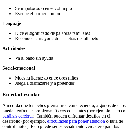
Se impulsa solo en el columpio
Escribe el primer nombre
Lenguaje
Dice el significado de palabras familiares
Reconoce la mayoría de las letras del alfabeto
Actividades
Va al baño sin ayuda
Social/emocional
Muestra liderazgo entre oros niños
Juega a disfrazarse y a pretender
En edad escolar
A medida que los bebés prematuros van creciendo, algunos de ellos
pueden enfrentar problemas físicos constantes (por ejemplo, asma o
parálisis cerebral
). También pueden enfrentar desafíos en el
desarrollo (por ejemplo,
dificultades para poner atención
o falta de
control motor). Esto puede ser especialmente verdadero para los