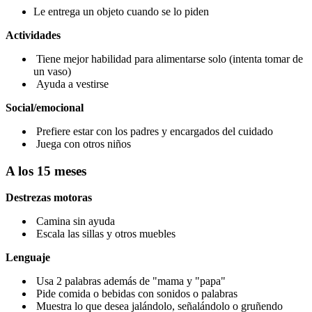
Le entrega un objeto cuando se lo piden
Actividades
Tiene mejor habilidad para alimentarse solo (intenta tomar de
un vaso)
Ayuda a vestirse
Social/emocional
Prefiere estar con los padres y encargados del cuidado
Juega con otros niños
A los 15 meses
Destrezas motoras
Camina sin ayuda
Escala las sillas y otros muebles
Lenguaje
Usa 2 palabras además de "mama y "papa"
Pide comida o bebidas con sonidos o palabras
Muestra lo que desea jalándolo, señalándolo o gruñendo