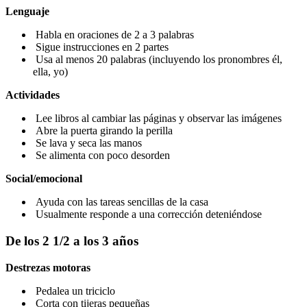
Lenguaje
Habla en oraciones de 2 a 3 palabras
Sigue instrucciones en 2 partes
Usa al menos 20 palabras (incluyendo los pronombres él,
ella, yo)
Actividades
Lee libros al cambiar las páginas y observar las imágenes
Abre la puerta girando la perilla
Se lava y seca las manos
Se alimenta con poco desorden
Social/emocional
Ayuda con las tareas sencillas de la casa
Usualmente responde a una corrección deteniéndose
De los 2 1/2 a los 3 años
Destrezas motoras
Pedalea un triciclo
Corta con tijeras pequeñas