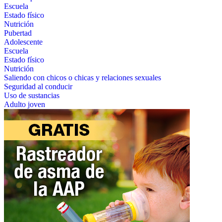
Escuela
Estado físico
Nutrición
Pubertad
Adolescente
Escuela
Estado físico
Nutrición
Saliendo con chicos o chicas y relaciones sexuales
Seguridad al conducir
Uso de sustancias
Adulto joven