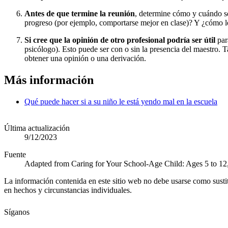
Antes de que termine la reunión
, determine cómo y cuándo se 
progreso (por ejemplo, comportarse mejor en clase)? Y ¿cómo 
Si cree que la opinión de otro profesional podría ser útil
par
psicólogo). Esto puede ser con o sin la presencia del maestro. 
obtener una opinión o una derivación.
Más información
Qué puede hacer si a su niño le está yendo mal en la escuela
Última actualización
9/12/2023
Fuente
Adapted from Caring for Your School-Age Child: Ages 5 to 12
La información contenida en este sitio web no debe usarse como susti
en hechos y circunstancias individuales.
Síganos