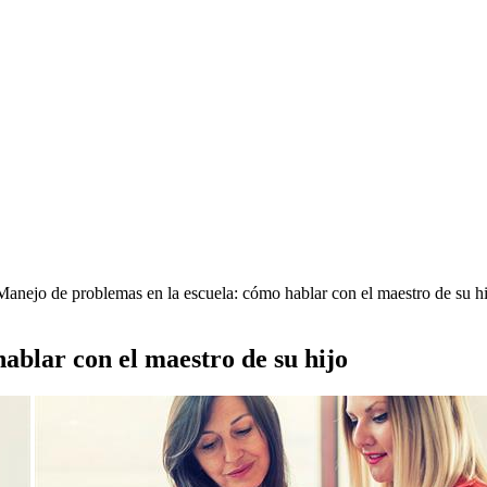
anejo de problemas en la escuela: cómo hablar con el maestro de su hi
ablar con el maestro de su hijo