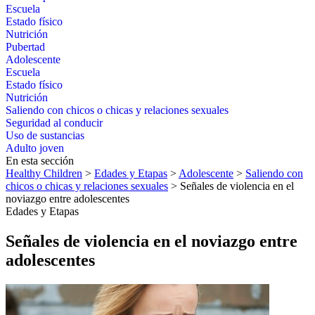
Escuela
Estado físico
Nutrición
Pubertad
Adolescente
Escuela
Estado físico
Nutrición
Saliendo con chicos o chicas y relaciones sexuales
Seguridad al conducir
Uso de sustancias
Adulto joven
En esta sección
Healthy Children
>
Edades y Etapas
>
Adolescente
>
Saliendo con
chicos o chicas y relaciones sexuales
> Señales de violencia en el
noviazgo entre adolescentes
Edades y Etapas
Señales de violencia en el noviazgo entre
adolescentes