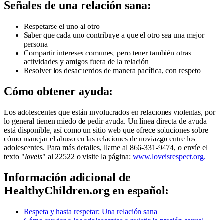
Señales de una relación sana:
Respetarse el uno al otro
Saber que cada uno contribuye a que el otro sea una mejor
persona
Compartir intereses comunes, pero tener también otras
actividades y amigos fuera de la relación
Resolver los desacuerdos de manera pacífica, con respeto
Cómo obtener ayuda:
Los adolescentes que están involucrados en relaciones violentas, por
lo general tienen miedo de pedir ayuda. Un línea directa de ayuda
está disponible, así como un sitio web que ofrece soluciones sobre
cómo manejar el abuso en las relaciones de noviazgo entre los
adolescentes. Para más detalles, llame al 866-331-9474, o envíe el
texto "
loveis
" al 22522 o visite la página:
www.loveisrespect.org.
Información adicional de
HealthyChildren.org en español:
Respeta y hasta respetar: Una relación sana