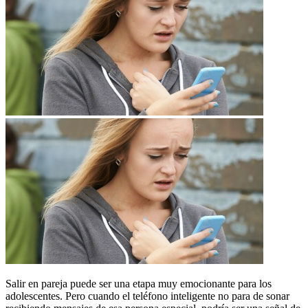
Salir en pareja puede ser una etapa muy emocionante para los
adolescentes. Pero cuando el teléfono inteligente no para de sonar