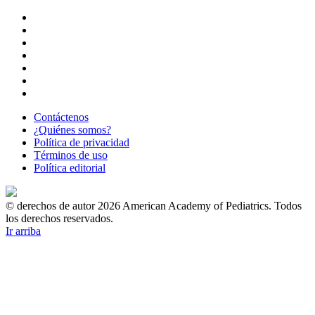
Contáctenos
¿Quiénes somos?
Política de privacidad
Términos de uso
Política editorial
© derechos de autor 2026 American Academy of Pediatrics. Todos
los derechos reservados.
Ir arriba