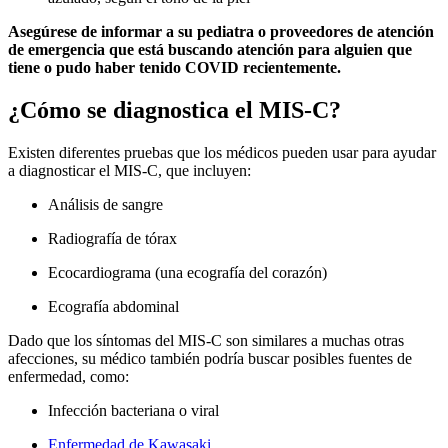
Asegúrese de informar a su pediatra o proveedores de atención
de emergencia que está buscando atención para alguien que
tiene o pudo haber tenido COVID recientemente.
¿Cómo se diagnostica el MIS-C?
Existen diferentes pruebas que los médicos pueden usar para ayudar
a diagnosticar el MIS-C, que incluyen:
Análisis de sangre
Radiografía de tórax
Ecocardiograma (una ecografía del corazón)
Ecografía abdominal
Dado que los síntomas del MIS-C son similares a muchas otras
afecciones, su médico también podría buscar posibles fuentes de
enfermedad, como:
Infección bacteriana o viral
Enfermedad de Kawasaki