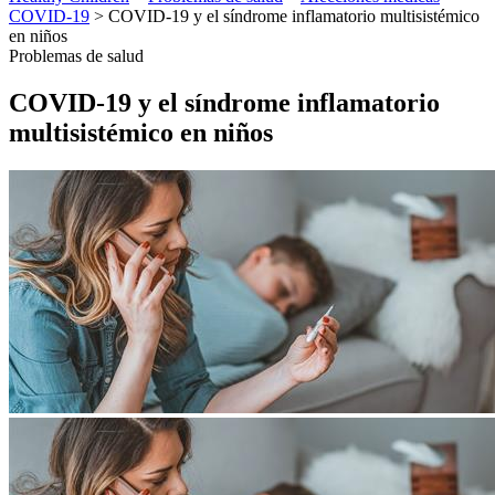
COVID-19
> COVID-19 y el síndrome inflamatorio multisistémico
en niños
Problemas de salud
COVID-19 y el síndrome inflamatorio
multisistémico en niños