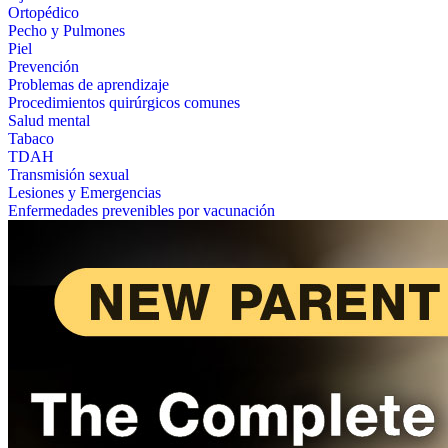
Ortopédico
Pecho y Pulmones
Piel
Prevención
Problemas de aprendizaje
Procedimientos quirúrgicos comunes
Salud mental
Tabaco
TDAH
Transmisión sexual
Lesiones y Emergencias
Enfermedades prevenibles por vacunación