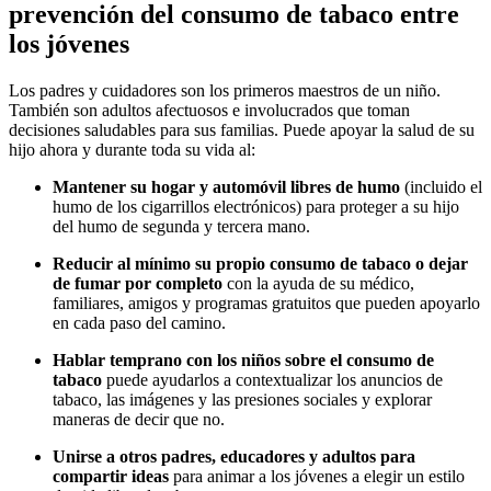
prevención del consumo de tabaco entre
los jóvenes
Los padres y cuidadores son los primeros maestros de un niño.
También son adultos afectuosos e involucrados que toman
decisiones saludables para sus familias. Puede apoyar la salud de su
hijo ahora y durante toda su vida al:
Mantener su hogar y automóvil libres de humo
(incluido el
humo de los cigarrillos electrónicos) para proteger a su hijo
del humo de segunda y tercera mano.
Reducir al mínimo su propio consumo de tabaco o dejar
de fumar por completo
con la ayuda de su médico,
familiares, amigos y programas gratuitos que pueden apoyarlo
en cada paso del camino.
Hablar temprano con los niños sobre el consumo de
tabaco
puede ayudarlos a contextualizar los anuncios de
tabaco, las imágenes y las presiones sociales y explorar
maneras de decir que no.
Unirse a otros padres, educadores y adultos para
compartir ideas
para animar a los jóvenes a elegir un estilo