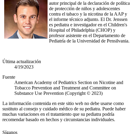
autor principal de la declaración de política
de protección de niños y adolescentes
contra el tabaco y la nicotina de la AAP y
el informe técnico adjunto. El Dr. Jenssen
es pediatra e investigador en el Children's
Hospital of Philadelphia (CHOP) y
profesor asistente en el Departamento de
Pediatría de la Universidad de Pensilvania.
Última actualización
4/19/2023
Fuente
American Academy of Pediatrics Section on Nicotine and
Tobacco Prevention and Treatment and Committee on
Substance Use Prevention (Copyright © 2023)
La información contenida en este sitio web no debe usarse como
sustituto al consejo y cuidado médico de su pediatra. Puede haber
muchas variaciones en el tratamiento que su pediatra podría
recomendar basado en hechos y circunstancias individuales.
Síganos