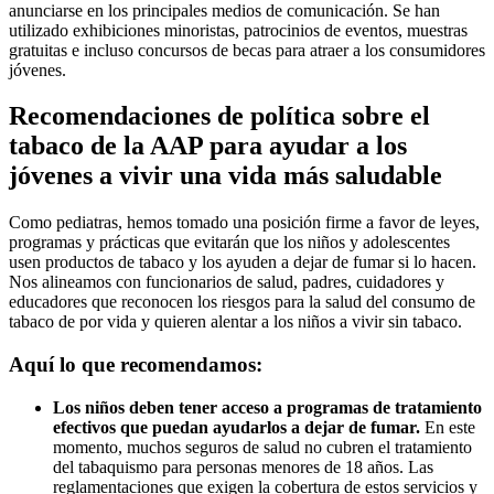
anunciarse en los principales medios de comunicación. Se han
utilizado exhibiciones minoristas, patrocinios de eventos, muestras
gratuitas e incluso concursos de becas para atraer a los consumidores
jóvenes.
Recomendaciones de política sobre el
tabaco de la AAP para ayudar a los
jóvenes a vivir una vida más saludable
Como pediatras, hemos tomado una posición firme a favor de leyes,
programas y prácticas que evitarán que los niños y adolescentes
usen productos de tabaco y los ayuden a dejar de fumar si lo hacen.
Nos alineamos con funcionarios de salud, padres, cuidadores y
educadores que reconocen los riesgos para la salud del consumo de
tabaco de por vida y quieren alentar a los niños a vivir sin tabaco.
Aquí lo que recomendamos:
Los niños deben tener acceso a programas de tratamiento
efectivos que puedan ayudarlos a dejar de fumar.
En este
momento, muchos seguros de salud no cubren el tratamiento
del tabaquismo para personas menores de 18 años. Las
reglamentaciones que exigen la cobertura de estos servicios y