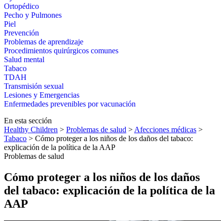
Ortopédico
Pecho y Pulmones
Piel
Prevención
Problemas de aprendizaje
Procedimientos quirúrgicos comunes
Salud mental
Tabaco
TDAH
Transmisión sexual
Lesiones y Emergencias
Enfermedades prevenibles por vacunación
En esta sección
Healthy Children
>
Problemas de salud
>
Afecciones médicas
>
Tabaco
> Cómo proteger a los niños de los daños del tabaco:
explicación de la política de la AAP
Problemas de salud
Cómo proteger a los niños de los daños
del tabaco: explicación de la política de la
AAP