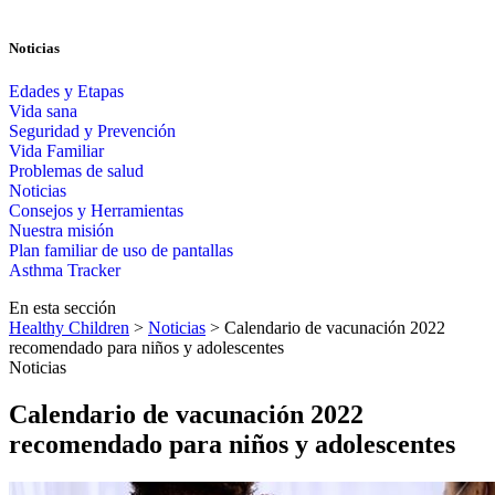
Noticias
Edades y Etapas
Vida sana
Seguridad y Prevención
Vida Familiar
Problemas de salud
Noticias
Consejos y Herramientas
Nuestra misión
Plan familiar de uso de pantallas​​
Asthma Tracker
En esta sección
Healthy Children
>
Noticias
> Calendario de vacunación 2022
recomendado para niños y adolescentes
Noticias
Calendario de vacunación 2022
recomendado para niños y adolescentes