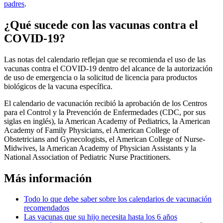
padres
.
¿Qué sucede con las vacunas contra el
COVID-19?
Las notas del calendario reflejan que se recomienda el uso de las
vacunas contra el COVID-19 dentro del alcance de la autorización
de uso de emergencia o la solicitud de licencia para productos
biológicos de la vacuna específica.
El calendario de vacunación recibió la aprobación de los Centros
para el Control y la Prevención de Enfermedades (CDC, por sus
siglas en inglés), la American Academy of Pediatrics, la American
Academy of Family Physicians, el American College of
Obstetricians and Gynecologists, el American College of Nurse-
Midwives, la American Academy of Physician Assistants y la
National Association of Pediatric Nurse Practitioners.
Más información
Todo lo que debe saber sobre los calendarios de vacunación
recomendados
Las vacunas que su hijo necesita hasta los 6 años